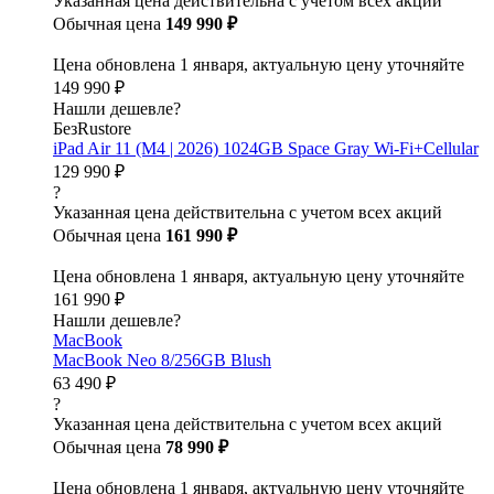
Указанная цена действительна с учетом всех акций
Обычная цена
149 990 ₽
Цена обновлена 1 января, актуальную цену уточняйте
149 990 ₽
Нашли дешевле?
БезRustore
iPad Air 11 (M4 | 2026) 1024GB Space Gray Wi-Fi+Cellular
129 990 ₽
?
Указанная цена действительна с учетом всех акций
Обычная цена
161 990 ₽
Цена обновлена 1 января, актуальную цену уточняйте
161 990 ₽
Нашли дешевле?
MacBook
MacBook Neo 8/256GB Blush
63 490 ₽
?
Указанная цена действительна с учетом всех акций
Обычная цена
78 990 ₽
Цена обновлена 1 января, актуальную цену уточняйте