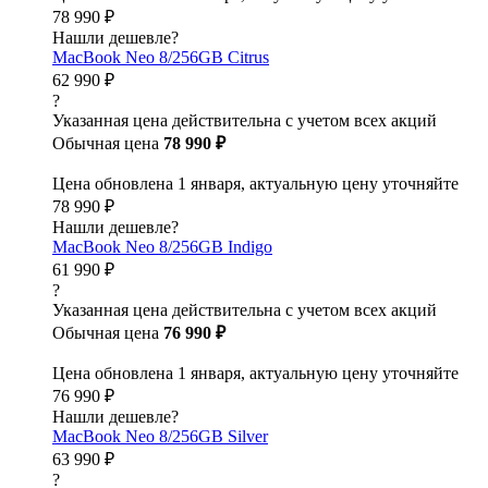
78 990 ₽
Нашли дешевле?
MacBook Neo 8/256GB Citrus
62 990 ₽
?
Указанная цена действительна с учетом всех акций
Обычная цена
78 990 ₽
Цена обновлена 1 января, актуальную цену уточняйте
78 990 ₽
Нашли дешевле?
MacBook Neo 8/256GB Indigo
61 990 ₽
?
Указанная цена действительна с учетом всех акций
Обычная цена
76 990 ₽
Цена обновлена 1 января, актуальную цену уточняйте
76 990 ₽
Нашли дешевле?
MacBook Neo 8/256GB Silver
63 990 ₽
?