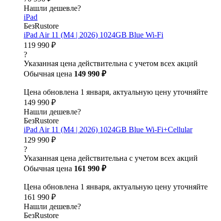
Нашли дешевле?
iPad
БезRustore
iPad Air 11 (M4 | 2026) 1024GB Blue Wi-Fi
119 990 ₽
?
Указанная цена действительна с учетом всех акций
Обычная цена
149 990 ₽
Цена обновлена 1 января, актуальную цену уточняйте
149 990 ₽
Нашли дешевле?
БезRustore
iPad Air 11 (M4 | 2026) 1024GB Blue Wi-Fi+Cellular
129 990 ₽
?
Указанная цена действительна с учетом всех акций
Обычная цена
161 990 ₽
Цена обновлена 1 января, актуальную цену уточняйте
161 990 ₽
Нашли дешевле?
БезRustore