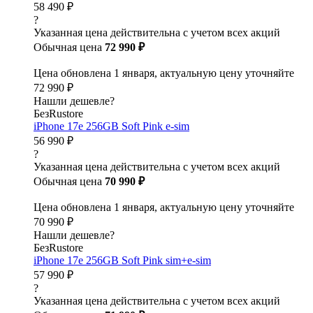
58 490 ₽
?
Указанная цена действительна с учетом всех акций
Обычная цена
72 990 ₽
Цена обновлена 1 января, актуальную цену уточняйте
72 990 ₽
Нашли дешевле?
БезRustore
iPhone 17e 256GB Soft Pink e-sim
56 990 ₽
?
Указанная цена действительна с учетом всех акций
Обычная цена
70 990 ₽
Цена обновлена 1 января, актуальную цену уточняйте
70 990 ₽
Нашли дешевле?
БезRustore
iPhone 17e 256GB Soft Pink sim+e-sim
57 990 ₽
?
Указанная цена действительна с учетом всех акций