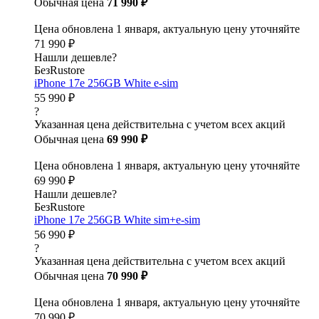
Обычная цена
71 990 ₽
Цена обновлена 1 января, актуальную цену уточняйте
71 990 ₽
Нашли дешевле?
БезRustore
iPhone 17e 256GB White e-sim
55 990 ₽
?
Указанная цена действительна с учетом всех акций
Обычная цена
69 990 ₽
Цена обновлена 1 января, актуальную цену уточняйте
69 990 ₽
Нашли дешевле?
БезRustore
iPhone 17e 256GB White sim+e-sim
56 990 ₽
?
Указанная цена действительна с учетом всех акций
Обычная цена
70 990 ₽
Цена обновлена 1 января, актуальную цену уточняйте
70 990 ₽