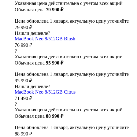
Указанная цена действительна с учетом всех акций
Обычная цена
79 990 ₽
Цена обновлена 1 января, актуальную цену уточняйте
79 990 ₽
Нашли дешевле?
MacBook Neo 8/512GB Blush
76 990 ₽
?
Указанная цена действительна с учетом всех акций
Обычная цена
95 990 ₽
Цена обновлена 1 января, актуальную цену уточняйте
95 990 ₽
Нашли дешевле?
MacBook Neo 8/512GB Citrus
71 490 ₽
?
Указанная цена действительна с учетом всех акций
Обычная цена
88 990 ₽
Цена обновлена 1 января, актуальную цену уточняйте
88 990 ₽