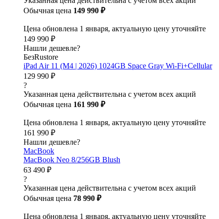
Указанная цена действительна с учетом всех акций
Обычная цена
149 990 ₽
Цена обновлена 1 января, актуальную цену уточняйте
149 990 ₽
Нашли дешевле?
БезRustore
iPad Air 11 (M4 | 2026) 1024GB Space Gray Wi-Fi+Cellular
129 990 ₽
?
Указанная цена действительна с учетом всех акций
Обычная цена
161 990 ₽
Цена обновлена 1 января, актуальную цену уточняйте
161 990 ₽
Нашли дешевле?
MacBook
MacBook Neo 8/256GB Blush
63 490 ₽
?
Указанная цена действительна с учетом всех акций
Обычная цена
78 990 ₽
Цена обновлена 1 января, актуальную цену уточняйте