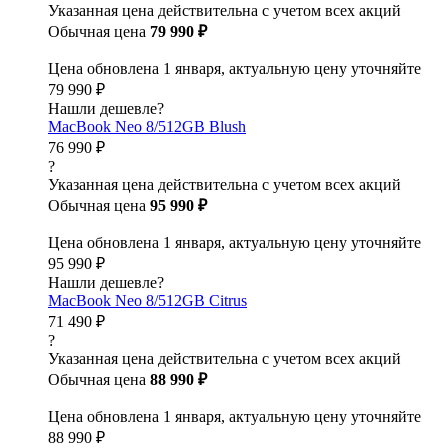
Указанная цена действительна с учетом всех акций
Обычная цена
79 990 ₽
Цена обновлена 1 января, актуальную цену уточняйте
79 990 ₽
Нашли дешевле?
MacBook Neo 8/512GB Blush
76 990 ₽
?
Указанная цена действительна с учетом всех акций
Обычная цена
95 990 ₽
Цена обновлена 1 января, актуальную цену уточняйте
95 990 ₽
Нашли дешевле?
MacBook Neo 8/512GB Citrus
71 490 ₽
?
Указанная цена действительна с учетом всех акций
Обычная цена
88 990 ₽
Цена обновлена 1 января, актуальную цену уточняйте
88 990 ₽