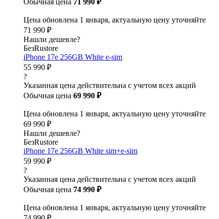
Обычная цена
71 990 ₽
Цена обновлена 1 января, актуальную цену уточняйте
71 990 ₽
Нашли дешевле?
БезRustore
iPhone 17e 256GB White e-sim
55 990 ₽
?
Указанная цена действительна с учетом всех акций
Обычная цена
69 990 ₽
Цена обновлена 1 января, актуальную цену уточняйте
69 990 ₽
Нашли дешевле?
БезRustore
iPhone 17e 256GB White sim+e-sim
59 990 ₽
?
Указанная цена действительна с учетом всех акций
Обычная цена
74 990 ₽
Цена обновлена 1 января, актуальную цену уточняйте
74 990 ₽