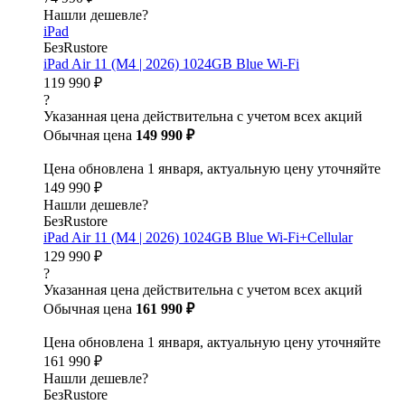
Нашли дешевле?
iPad
БезRustore
iPad Air 11 (M4 | 2026) 1024GB Blue Wi-Fi
119 990 ₽
?
Указанная цена действительна с учетом всех акций
Обычная цена
149 990 ₽
Цена обновлена 1 января, актуальную цену уточняйте
149 990 ₽
Нашли дешевле?
БезRustore
iPad Air 11 (M4 | 2026) 1024GB Blue Wi-Fi+Cellular
129 990 ₽
?
Указанная цена действительна с учетом всех акций
Обычная цена
161 990 ₽
Цена обновлена 1 января, актуальную цену уточняйте
161 990 ₽
Нашли дешевле?
БезRustore