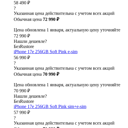
58 490 ₽
?
Указанная цена действительна с учетом всех акций
Обычная цена
72 990 ₽
Цена обновлена 1 января, актуальную цену уточняйте
72 990 ₽
Нашли дешевле?
БезRustore
iPhone 17e 256GB Soft Pink e-sim
56 990 ₽
?
Указанная цена действительна с учетом всех акций
Обычная цена
70 990 ₽
Цена обновлена 1 января, актуальную цену уточняйте
70 990 ₽
Нашли дешевле?
БезRustore
iPhone 17e 256GB Soft Pink sim+e-sim
57 990 ₽
?
Указанная цена действительна с учетом всех акций