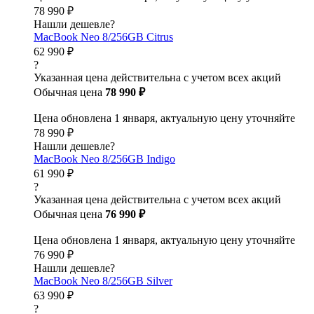
78 990 ₽
Нашли дешевле?
MacBook Neo 8/256GB Citrus
62 990 ₽
?
Указанная цена действительна с учетом всех акций
Обычная цена
78 990 ₽
Цена обновлена 1 января, актуальную цену уточняйте
78 990 ₽
Нашли дешевле?
MacBook Neo 8/256GB Indigo
61 990 ₽
?
Указанная цена действительна с учетом всех акций
Обычная цена
76 990 ₽
Цена обновлена 1 января, актуальную цену уточняйте
76 990 ₽
Нашли дешевле?
MacBook Neo 8/256GB Silver
63 990 ₽
?