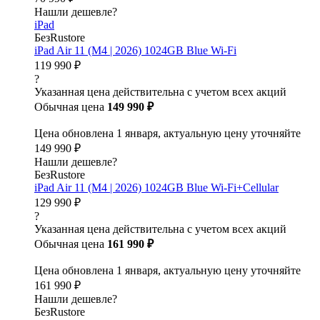
Нашли дешевле?
iPad
БезRustore
iPad Air 11 (M4 | 2026) 1024GB Blue Wi-Fi
119 990 ₽
?
Указанная цена действительна с учетом всех акций
Обычная цена
149 990 ₽
Цена обновлена 1 января, актуальную цену уточняйте
149 990 ₽
Нашли дешевле?
БезRustore
iPad Air 11 (M4 | 2026) 1024GB Blue Wi-Fi+Cellular
129 990 ₽
?
Указанная цена действительна с учетом всех акций
Обычная цена
161 990 ₽
Цена обновлена 1 января, актуальную цену уточняйте
161 990 ₽
Нашли дешевле?
БезRustore