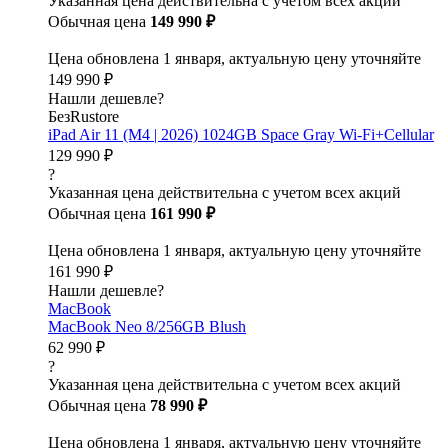
Указанная цена действительна с учетом всех акций
Обычная цена
149 990 ₽
Цена обновлена 1 января, актуальную цену уточняйте
149 990 ₽
Нашли дешевле?
БезRustore
iPad Air 11 (M4 | 2026) 1024GB Space Gray Wi-Fi+Cellular
129 990 ₽
?
Указанная цена действительна с учетом всех акций
Обычная цена
161 990 ₽
Цена обновлена 1 января, актуальную цену уточняйте
161 990 ₽
Нашли дешевле?
MacBook
MacBook Neo 8/256GB Blush
62 990 ₽
?
Указанная цена действительна с учетом всех акций
Обычная цена
78 990 ₽
Цена обновлена 1 января, актуальную цену уточняйте