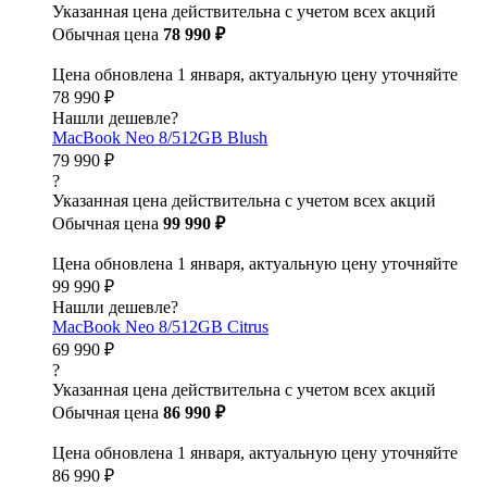
Указанная цена действительна с учетом всех акций
Обычная цена
78 990 ₽
Цена обновлена 1 января, актуальную цену уточняйте
78 990 ₽
Нашли дешевле?
MacBook Neo 8/512GB Blush
79 990 ₽
?
Указанная цена действительна с учетом всех акций
Обычная цена
99 990 ₽
Цена обновлена 1 января, актуальную цену уточняйте
99 990 ₽
Нашли дешевле?
MacBook Neo 8/512GB Citrus
69 990 ₽
?
Указанная цена действительна с учетом всех акций
Обычная цена
86 990 ₽
Цена обновлена 1 января, актуальную цену уточняйте
86 990 ₽