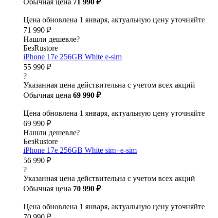
Обычная цена
71 990 ₽
Цена обновлена 1 января, актуальную цену уточняйте
71 990 ₽
Нашли дешевле?
БезRustore
iPhone 17e 256GB White e-sim
55 990 ₽
?
Указанная цена действительна с учетом всех акций
Обычная цена
69 990 ₽
Цена обновлена 1 января, актуальную цену уточняйте
69 990 ₽
Нашли дешевле?
БезRustore
iPhone 17e 256GB White sim+e-sim
56 990 ₽
?
Указанная цена действительна с учетом всех акций
Обычная цена
70 990 ₽
Цена обновлена 1 января, актуальную цену уточняйте
70 990 ₽