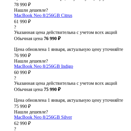
78 990 ₽
Нашли дешевле?
MacBook Neo 8/256GB Citrus
61 990 ₽
?
Указанная цена действительна с учетом всех акций
Обычная цена
76 990 ₽
Цена обновлена 1 января, актуальную цену уточняйте
76 990 ₽
Нашли дешевле?
MacBook Neo 8/256GB Indigo
60 990 ₽
?
Указанная цена действительна с учетом всех акций
Обычная цена
75 990 ₽
Цена обновлена 1 января, актуальную цену уточняйте
75 990 ₽
Нашли дешевле?
MacBook Neo 8/256GB Silver
62 990 ₽
?