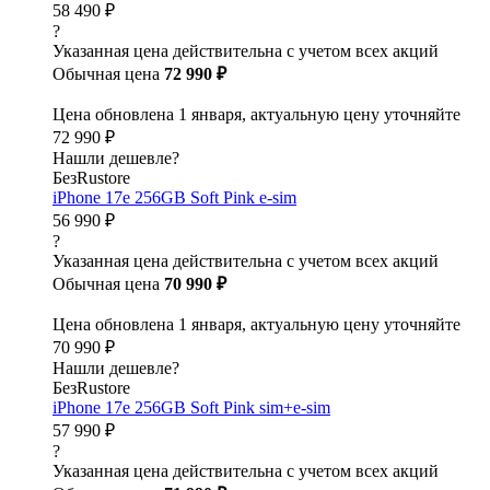
58 490 ₽
?
Указанная цена действительна с учетом всех акций
Обычная цена
72 990 ₽
Цена обновлена 1 января, актуальную цену уточняйте
72 990 ₽
Нашли дешевле?
БезRustore
iPhone 17e 256GB Soft Pink e-sim
56 990 ₽
?
Указанная цена действительна с учетом всех акций
Обычная цена
70 990 ₽
Цена обновлена 1 января, актуальную цену уточняйте
70 990 ₽
Нашли дешевле?
БезRustore
iPhone 17e 256GB Soft Pink sim+e-sim
57 990 ₽
?
Указанная цена действительна с учетом всех акций