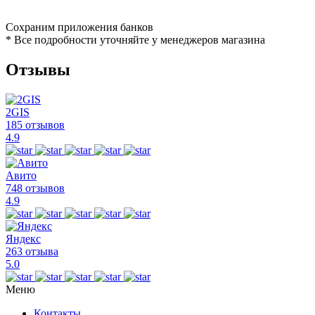
Сохраним приложения банков
* Все подробности уточняйте у менеджеров магазина
Отзывы
2GIS
185 отзывов
4.9
Авито
748 отзывов
4.9
Яндекс
263 отзыва
5.0
Меню
Контакты