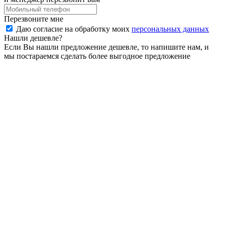
Перезвоните мне
Даю согласие на обработку моих
персональных данных
Нашли дешевле?
Если Вы нашли предложение дешевле, то напишите нам, и
мы постараемся сделать более выгодное предложение