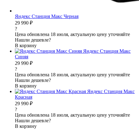
Яндекс Станция Макс Черная
29 990 ₽
?
Цена обновлена 18 июля, актуальную цену уточняйте
Нашли дешевле?
В корзину
Яндекс Станция Макс
Синяя
29 990 ₽
?
Цена обновлена 18 июля, актуальную цену уточняйте
Нашли дешевле?
В корзину
Яндекс Станция Макс
Красная
29 990 ₽
?
Цена обновлена 18 июля, актуальную цену уточняйте
Нашли дешевле?
В корзину