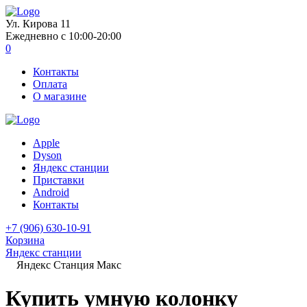
Ул. Кирова 11
Ежедневно с 10:00-20:00
0
Контакты
Оплата
О магазине
Apple
Dyson
Яндекс станции
Приставки
Android
Контакты
+7 (906) 630-10-91
Корзина
Яндекс станции
Яндекс Станция Макс
Купить умную колонку