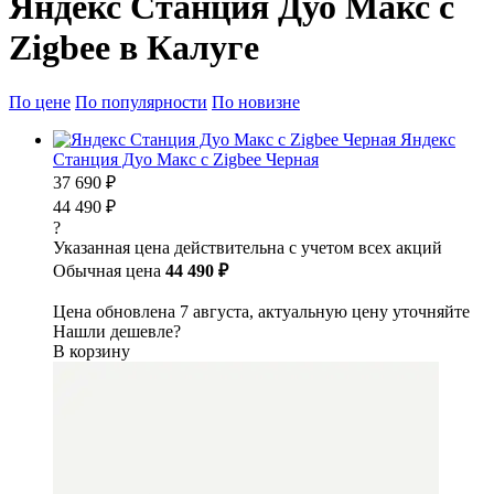
Яндекс Станция Дуо Макс с
Zigbee в Калуге
По цене
По популярности
По новизне
Яндекс
Станция Дуо Макс с Zigbee Черная
37 690 ₽
44 490 ₽
?
Указанная цена действительна с учетом всех акций
Обычная цена
44 490 ₽
Цена обновлена 7 августа, актуальную цену уточняйте
Нашли дешевле?
В корзину