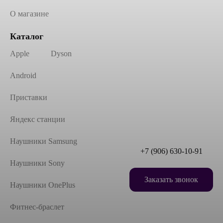
О магазине
Каталог
Apple
Dyson
Android
Приставки
Яндекс станции
Наушники Samsung
+7 (906) 630-10-91
Наушники Sony
Заказать звонок
Наушники OnePlus
Фитнес-браслет