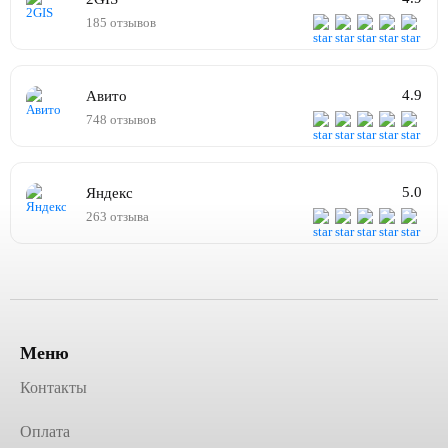
185 отзывов
4.9
Авито
748 отзывов
5.0
Яндекс
263 отзыва
Меню
Контакты
Оплата