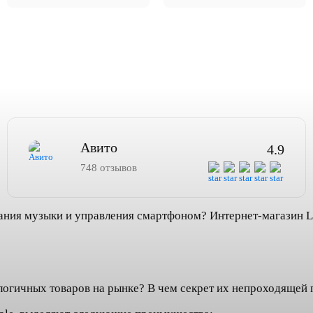
Авито
4.9
748 отзывов
ания музыки и управления смартфоном? Интернет-магазин L
логичных товаров на рынке? В чем секрет их непроходящей