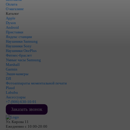
Оплата
О магазине
Каталог
Apple
Dyson
Android
Приставки
Яндекс станции
Наушники Samsung
Наушники Sony
Наушники OnePlus
Фитнес-браслет
Умные часы Samsung
Marshall
Garmin
Экшн-камеры
DJI
Фотоаппараты моментальной печати
Plaud
Labubu
Аксессуары
+7 (906) 630-10-91
Заказать звонок
Ул. Кирова 11
Ежедневно с 10:00-20:00