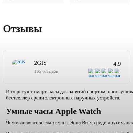
Отзывы
2GIS
4.9
185 отзывов
Интересуют смарт-часы для занятий спортом, прослушив
бестселлер среди электронных наручных устройств.
Умные часы Apple Watch
Чем выделяются смарт-часы Эппл Вотч среди других ана