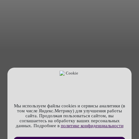
Мы используем файлы cookies и сервисы аналитики (в
том числе Яндекс.Метрику) для улучшения работы
сайта. Продолжая пользоваться сайтом, вы
соглашаетесь на обработку ваших персональных
данных. Подробнее в
политике конфиденциальности