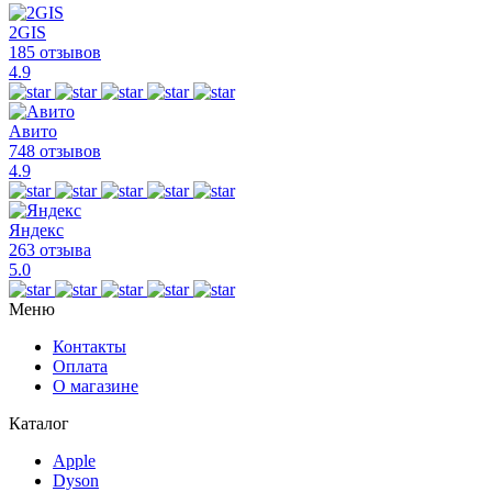
2GIS
185 отзывов
4.9
Авито
748 отзывов
4.9
Яндекс
263 отзыва
5.0
Меню
Контакты
Оплата
О магазине
Каталог
Apple
Dyson