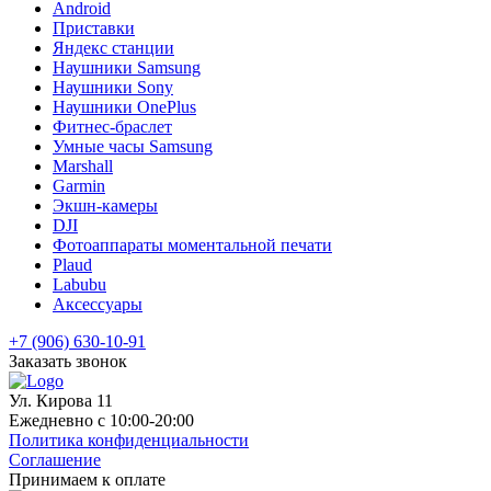
Android
Приставки
Яндекс станции
Наушники Samsung
Наушники Sony
Наушники OnePlus
Фитнес-браслет
Умные часы Samsung
Marshall
Garmin
Экшн-камеры
DJI
Фотоаппараты моментальной печати
Plaud
Labubu
Аксессуары
+7 (906) 630-10-91
Заказать звонок
Ул. Кирова 11
Ежедневно с 10:00-20:00
Политика конфиденциальности
Соглашение
Принимаем к оплате