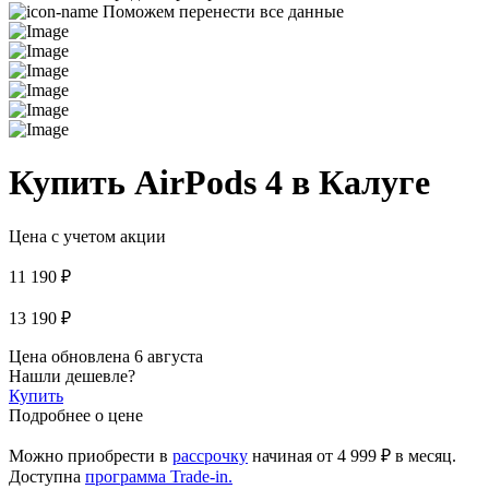
Поможем перенести все данные
Купить AirPods 4 в Калуге
Цена с учетом акции
11 190 ₽
13 190 ₽
Цена обновлена 6 августа
Нашли дешевле?
Купить
Подробнее о цене
Можно приобрести в
рассрочку
начиная
от 4 999 ₽
в месяц.
Доступна
программа Trade-in.