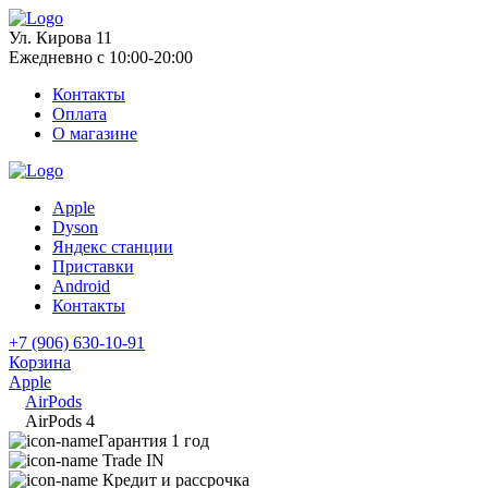
Ул. Кирова 11
Ежедневно с 10:00-20:00
Контакты
Оплата
О магазине
Apple
Dyson
Яндекс станции
Приставки
Android
Контакты
+7 (906) 630-10-91
Корзина
Apple
AirPods
AirPods 4
Гарантия 1 год
Trade IN
Кредит и рассрочка