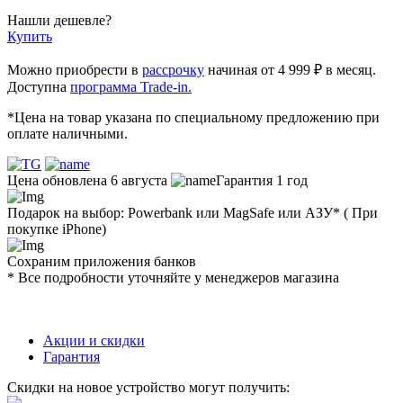
Нашли дешевле?
Купить
Можно приобрести в
рассрочку
начиная от 4 999 ₽ в месяц.
Доступна
программа Trade-in.
*Цена на товар указана по специальному предложению при
оплате наличными.
Цена обновлена 6 августа
Гарантия 1 год
Подарок на выбор: Powerbank или MagSafe или AЗУ* ( При
покупке iPhone)
Сохраним приложения банков
* Все подробности уточняйте у менеджеров магазина
Акции и скидки
Гарантия
Скидки на новое устройство могут получить: