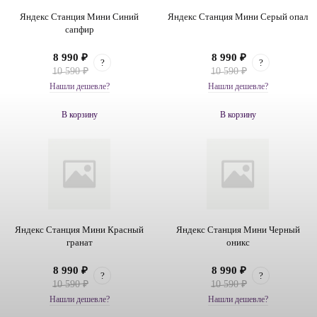
Яндекс Станция Мини Синий
Яндекс Станция Мини Серый опал
сапфир
8 990 ₽
8 990 ₽
?
?
10 590 ₽
10 590 ₽
Нашли дешевле?
Нашли дешевле?
В корзину
В корзину
Яндекс Станция Мини Красный
Яндекс Станция Мини Черный
гранат
оникс
8 990 ₽
8 990 ₽
?
?
10 590 ₽
10 590 ₽
Нашли дешевле?
Нашли дешевле?