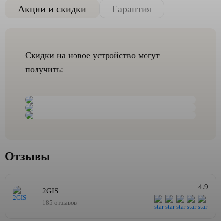
Акции и скидки
Гарантия
Скидки на новое устройство могут
получить:
Отзывы
4.9
2GIS
185 отзывов