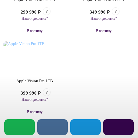
?
?
299 990 ₽
349 990 ₽
Нашли дешевле?
Нашли дешевле?
В корзину
В корзину
Apple Vision Pro 1TB
?
399 990 ₽
Нашли дешевле?
В корзину