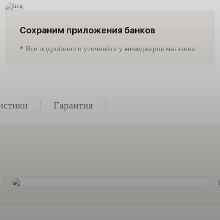
Сохраним приложения банков
* Все подробности уточняйте у менеджеров магазина
истики
Гарантия