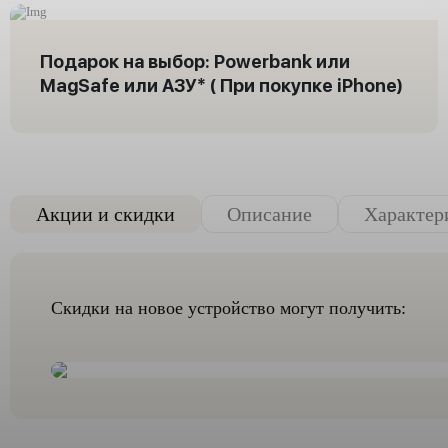
Подарок на выбор: Powerbank или
MagSafe или AЗУ* ( При покупке iPhone)
Акции и скидки
Описание
Характер
Скидки на новое устройство могут получить: