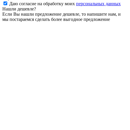
Даю согласие на обработку моих
персональных данных
Нашли дешевле?
Если Вы нашли предложение дешевле, то напишите нам, и
мы постараемся сделать более выгодное предложение