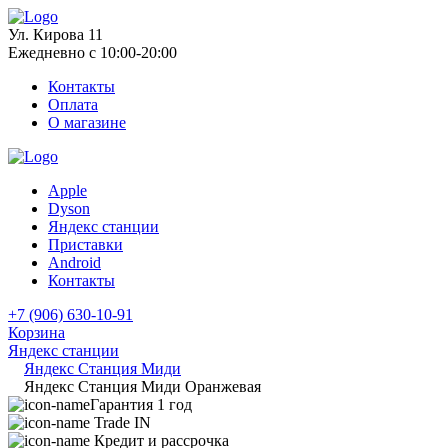
Ул. Кирова 11
Ежедневно с 10:00-20:00
Контакты
Оплата
О магазине
Apple
Dyson
Яндекс станции
Приставки
Android
Контакты
+7 (906) 630-10-91
Корзина
Яндекс станции
Яндекс Станция Миди
Яндекс Станция Миди Оранжевая
Гарантия 1 год
Trade IN
Кредит и рассрочка