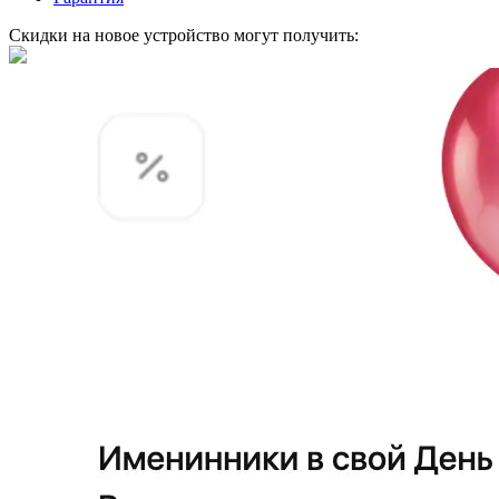
Скидки на новое устройство могут получить: