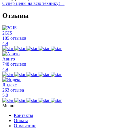
Супер-цены на всю технику!
→
Отзывы
2GIS
185 отзывов
4.9
Авито
748 отзывов
4.9
Яндекс
263 отзыва
5.0
Меню
Контакты
Оплата
О магазине