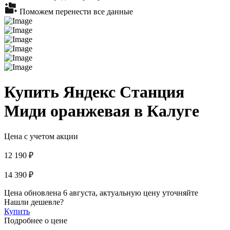
Поможем перенести все данные
Купить Яндекс Станция
Миди оранжевая в Калуге
Цена с учетом акции
12 190 ₽
14 390 ₽
Цена обновлена 6 августа, актуальную цену уточняйте
Нашли дешевле?
Купить
Подробнее о цене