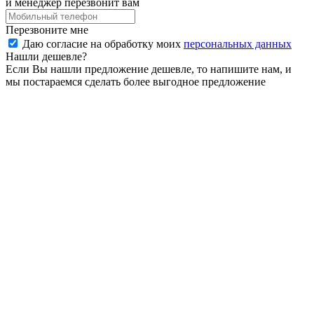
и менеджер перезвонит вам
Перезвоните мне
Даю согласие на обработку моих
персональных данных
Нашли дешевле?
Если Вы нашли предложение дешевле, то напишите нам, и
мы постараемся сделать более выгодное предложение