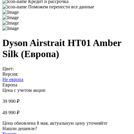
Кредит и рассрочка
Поможем перенести все данные
Dyson Airstrait HT01 Amber
Silk (Европа)
Цвет:
Версия:
Не европа
Европа
Цена с учетом акции
39 990 ₽
49 990 ₽
Цена обновлена 8 мая, актуальную цену уточняйте
Нашли дешевле?
Купить