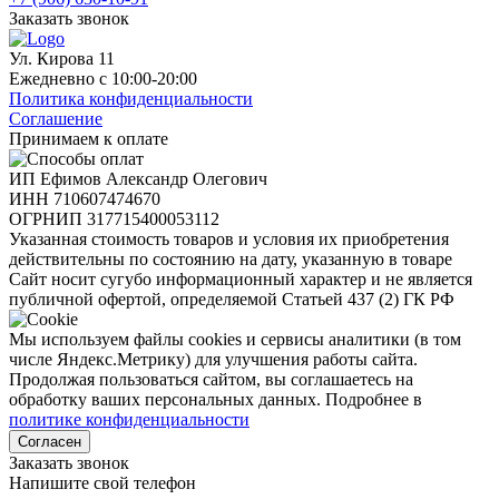
Заказать звонок
Ул. Кирова 11
Ежедневно с 10:00-20:00
Политика конфиденциальности
Соглашение
Принимаем к оплате
ИП Ефимов Александр Олегович
ИНН
710607474670
ОГРНИП
317715400053112
Указанная стоимость товаров и условия их приобретения
действительны по состоянию на дату, указанную в товаре
Сайт носит сугубо информационный характер и не является
публичной офертой, определяемой Статьей 437 (2) ГК РФ
Мы используем файлы cookies и сервисы аналитики (в том
числе Яндекс.Метрику) для улучшения работы сайта.
Продолжая пользоваться сайтом, вы соглашаетесь на
обработку ваших персональных данных. Подробнее в
политике конфиденциальности
Согласен
Заказать звонок
Напишите свой телефон