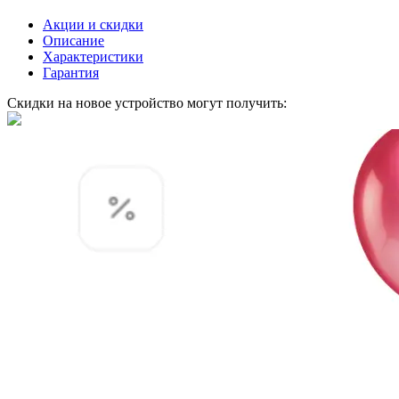
Акции и скидки
Описание
Характеристики
Гарантия
Скидки на новое устройство могут получить: