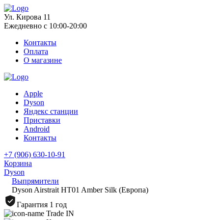
Ул. Кирова 11
Ежедневно с 10:00-20:00
Контакты
Оплата
О магазине
Apple
Dyson
Яндекс станции
Приставки
Android
Контакты
+7 (906) 630-10-91
Корзина
Dyson
Выпрямители
Dyson Airstrait HT01 Amber Silk (Европа)
Гарантия 1 год
Trade IN