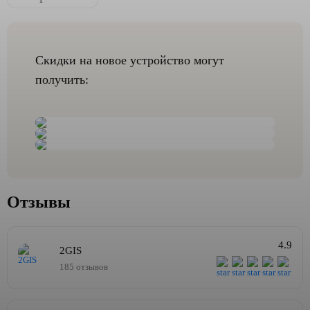
Скидки на новое устройство могут
получить:
Отзывы
4.9
2GIS
185 отзывов