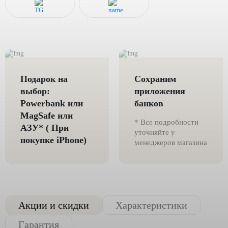
Подарок на
Сохраним
выбор:
приложения
Powerbank или
банков
MagSafe или
* Все подробности
AЗУ* ( При
уточняйте у
покупке iPhone)
менеджеров магазина
Акции и скидки
Характеристики
Гарантия