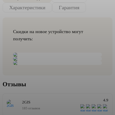
Характеристики
Гарантия
Скидки на новое устройство могут
получить:
Отзывы
4.9
2GIS
185 отзывов