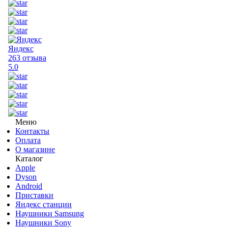
Яндекс
263 отзыва
5.0
Меню
Контакты
Оплата
О магазине
Каталог
Apple
Dyson
Android
Приставки
Яндекс станции
Наушники Samsung
Наушники Sony