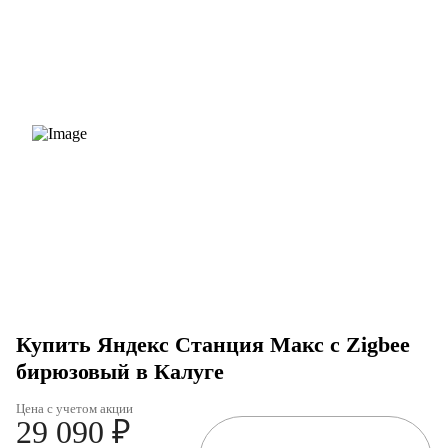
Купить Яндекс Станция Макс с Zigbee
бирюзовый в Калуге
Цена с учетом акции
29 090 ₽