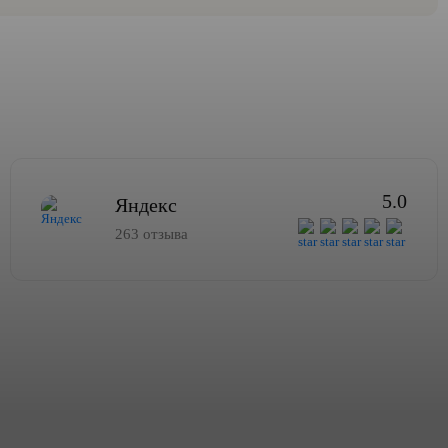
5.0
Яндекс
263 отзыва