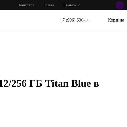
Контакты
Оплата
О магазине
+7 (906) 630-10-91
Корзина
2/256 ГБ Titan Blue в