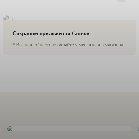
Сохраним приложения банков
* Все подробности уточняйте у менеджеров магазина