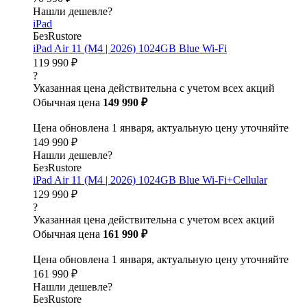
Нашли дешевле?
iPad
БезRustore
iPad Air 11 (M4 | 2026) 1024GB Blue Wi-Fi
119 990 ₽
?
Указанная цена действительна с учетом всех акций
Обычная цена
149 990 ₽
Цена обновлена 1 января, актуальную цену уточняйте
149 990 ₽
Нашли дешевле?
БезRustore
iPad Air 11 (M4 | 2026) 1024GB Blue Wi-Fi+Cellular
129 990 ₽
?
Указанная цена действительна с учетом всех акций
Обычная цена
161 990 ₽
Цена обновлена 1 января, актуальную цену уточняйте
161 990 ₽
Нашли дешевле?
БезRustore