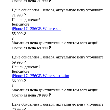
Обычная цена
71 990 ₽
Цена обновлена 1 января, актуальную цену уточняйте
71 990 ₽
Нашли дешевле?
БезRustore
iPhone 17e 256GB White e-sim
55 990 ₽
?
Указанная цена действительна с учетом всех акций
Обычная цена
69 990 ₽
Цена обновлена 1 января, актуальную цену уточняйте
69 990 ₽
Нашли дешевле?
БезRustore
iPhone 17e 256GB White sim+e-sim
56 990 ₽
?
Указанная цена действительна с учетом всех акций
Обычная цена
70 990 ₽
Цена обновлена 1 января, актуальную цену уточняйте
70 990 ₽