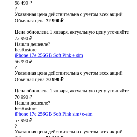
58 490 ₽
?
Указанная цена действительна с учетом всех акций
Обычная цена
72 990 ₽
Цена обновлена 1 января, актуальную цену уточняйте
72 990 ₽
Нашли дешевле?
БезRustore
iPhone 17e 256GB Soft Pink e-sim
56 990 ₽
?
Указанная цена действительна с учетом всех акций
Обычная цена
70 990 ₽
Цена обновлена 1 января, актуальную цену уточняйте
70 990 ₽
Нашли дешевле?
БезRustore
iPhone 17e 256GB Soft Pink sim+e-sim
57 990 ₽
?
Указанная цена действительна с учетом всех акций