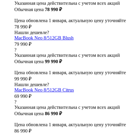
Указанная цена действительна с учетом всех акций
Обычная цена
78 990 ₽
Цена обновлена 1 января, актуальную цену уточняйте
78 990 ₽
Нашли дешевле?
MacBook Neo 8/512GB Blush
79 990 ₽
?
Указанная цена действительна с учетом всех акций
Обычная цена
99 990 ₽
Цена обновлена 1 января, актуальную цену уточняйте
99 990 ₽
Нашли дешевле?
MacBook Neo 8/512GB Citrus
69 990 ₽
?
Указанная цена действительна с учетом всех акций
Обычная цена
86 990 ₽
Цена обновлена 1 января, актуальную цену уточняйте
86 990 ₽