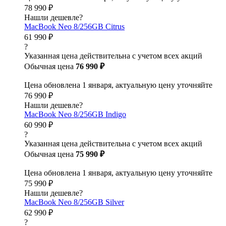
78 990 ₽
Нашли дешевле?
MacBook Neo 8/256GB Citrus
61 990 ₽
?
Указанная цена действительна с учетом всех акций
Обычная цена
76 990 ₽
Цена обновлена 1 января, актуальную цену уточняйте
76 990 ₽
Нашли дешевле?
MacBook Neo 8/256GB Indigo
60 990 ₽
?
Указанная цена действительна с учетом всех акций
Обычная цена
75 990 ₽
Цена обновлена 1 января, актуальную цену уточняйте
75 990 ₽
Нашли дешевле?
MacBook Neo 8/256GB Silver
62 990 ₽
?