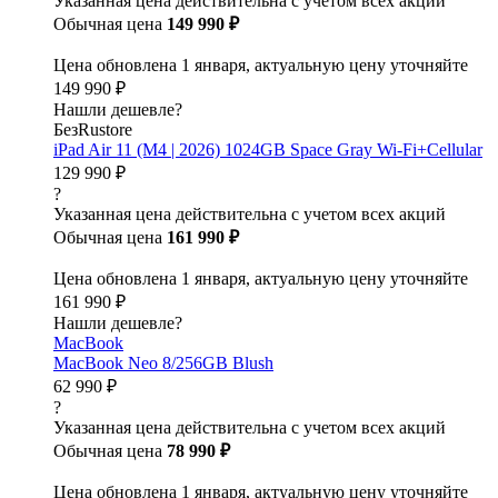
Указанная цена действительна с учетом всех акций
Обычная цена
149 990 ₽
Цена обновлена 1 января, актуальную цену уточняйте
149 990 ₽
Нашли дешевле?
БезRustore
iPad Air 11 (M4 | 2026) 1024GB Space Gray Wi-Fi+Cellular
129 990 ₽
?
Указанная цена действительна с учетом всех акций
Обычная цена
161 990 ₽
Цена обновлена 1 января, актуальную цену уточняйте
161 990 ₽
Нашли дешевле?
MacBook
MacBook Neo 8/256GB Blush
62 990 ₽
?
Указанная цена действительна с учетом всех акций
Обычная цена
78 990 ₽
Цена обновлена 1 января, актуальную цену уточняйте