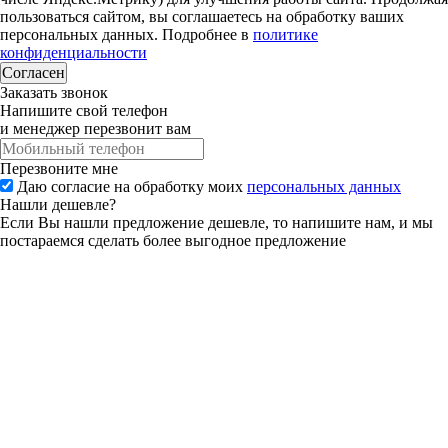
пользоваться сайтом, вы соглашаетесь на обработку ваших
персональных данных. Подробнее в
политике
конфиденциальности
Согласен
Заказать звонок
Напишите свой телефон
и менеджер перезвонит вам
Перезвоните мне
Даю согласие на обработку моих
персональных данных
Нашли дешевле?
Если Вы нашли предложение дешевле, то напишите нам, и мы
постараемся сделать более выгодное предложение