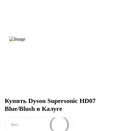
Купить Dyson Supersonic HD07
Blue/Blush в Калуге
Цвет: