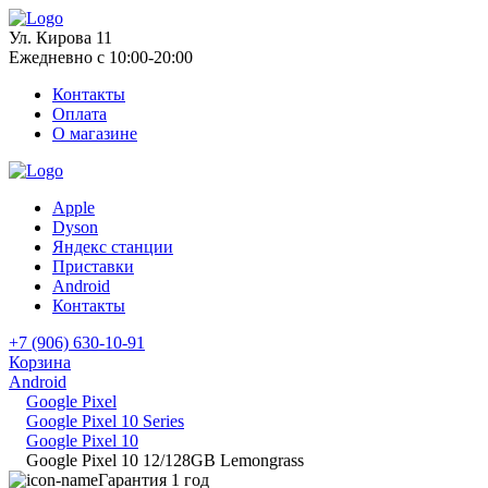
Ул. Кирова 11
Ежедневно с 10:00-20:00
Контакты
Оплата
О магазине
Apple
Dyson
Яндекс станции
Приставки
Android
Контакты
+7 (906) 630-10-91
Корзина
Android
Google Pixel
Google Pixel 10 Series
Google Pixel 10
Google Pixel 10 12/128GB Lemongrass
Гарантия 1 год