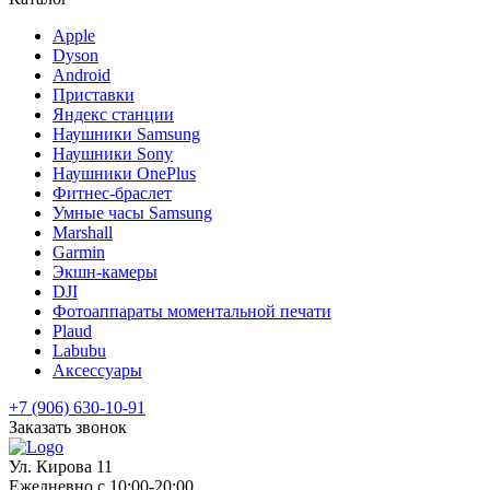
Apple
Dyson
Android
Приставки
Яндекс станции
Наушники Samsung
Наушники Sony
Наушники OnePlus
Фитнес-браслет
Умные часы Samsung
Marshall
Garmin
Экшн-камеры
DJI
Фотоаппараты моментальной печати
Plaud
Labubu
Аксессуары
+7 (906) 630-10-91
Заказать звонок
Ул. Кирова 11
Ежедневно с 10:00-20:00