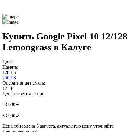
Купить Google Pixel 10 12/128
Lemongrass в Калуге
Цвет:
Память:
128 ГБ
256 ГБ
Оперативная память:
12 ГБ
Цена с учетом акции
53 990 ₽
63 990 ₽
Цена обновлена 6 августа, актуальную цену уточняйте
Нашли дешевле?