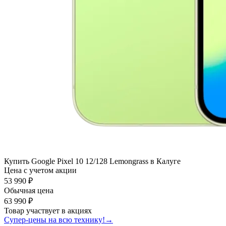
Купить Google Pixel 10 12/128 Lemongrass в Калуге
Цена с учетом акции
53 990 ₽
Обычная цена
63 990 ₽
Товар участвует в акциях
Супер-цены на всю технику!
→