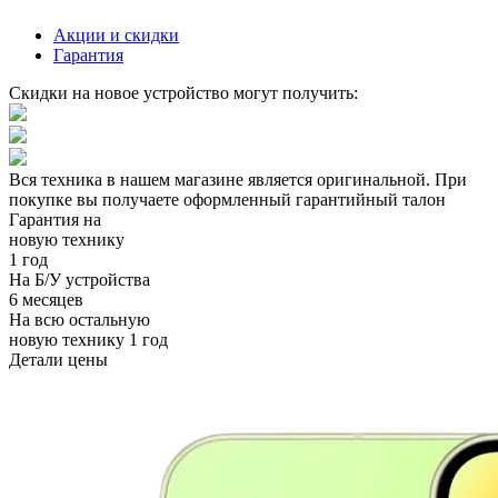
Акции и скидки
Гарантия
Скидки на новое устройство могут получить:
Вся техника в нашем магазине является
оригинальной.
При
покупке вы получаете оформленный
гарантийный талон
Гарантия на
новую технику
1 год
На Б/У устройства
6 месяцев
На всю остальную
новую технику
1 год
Детали цены