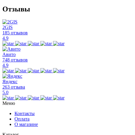
Отзывы
2GIS
185 отзывов
4.9
Авито
748 отзывов
4.9
Яндекс
263 отзыва
5.0
Меню
Контакты
Оплата
О магазине
Каталог