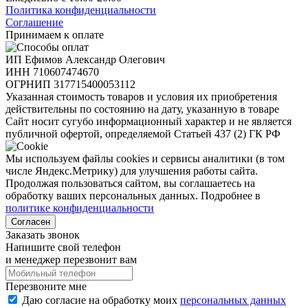
Политика конфиденциальности
Соглашение
Принимаем к оплате
ИП Ефимов Александр Олегович
ИНН
710607474670
ОГРНИП
317715400053112
Указанная стоимость товаров и условия их приобретения
действительны по состоянию на дату, указанную в товаре
Сайт носит сугубо информационный характер и не является
публичной офертой, определяемой Статьей 437 (2) ГК РФ
Мы используем файлы cookies и сервисы аналитики (в том
числе Яндекс.Метрику) для улучшения работы сайта.
Продолжая пользоваться сайтом, вы соглашаетесь на
обработку ваших персональных данных. Подробнее в
политике конфиденциальности
Согласен
Заказать звонок
Напишите свой телефон
и менеджер перезвонит вам
Перезвоните мне
Даю согласие на обработку моих
персональных данных