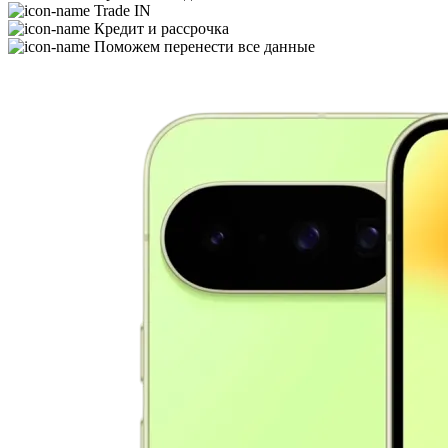
Trade IN
Кредит и рассрочка
Поможем перенести все данные