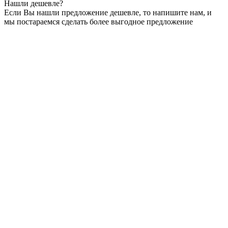
Нашли дешевле?
Если Вы нашли предложение дешевле, то напишите нам, и
мы постараемся сделать более выгодное предложение