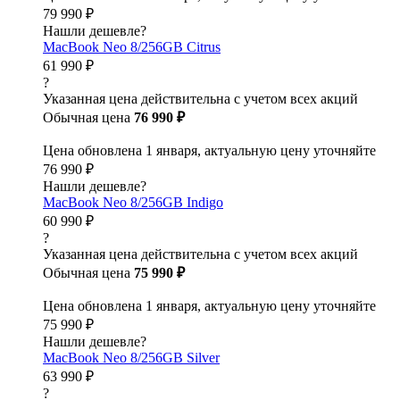
79 990 ₽
Нашли дешевле?
MacBook Neo 8/256GB Citrus
61 990 ₽
?
Указанная цена действительна с учетом всех акций
Обычная цена
76 990 ₽
Цена обновлена 1 января, актуальную цену уточняйте
76 990 ₽
Нашли дешевле?
MacBook Neo 8/256GB Indigo
60 990 ₽
?
Указанная цена действительна с учетом всех акций
Обычная цена
75 990 ₽
Цена обновлена 1 января, актуальную цену уточняйте
75 990 ₽
Нашли дешевле?
MacBook Neo 8/256GB Silver
63 990 ₽
?