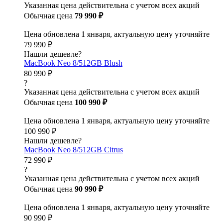
Указанная цена действительна с учетом всех акций
Обычная цена
79 990 ₽
Цена обновлена 1 января, актуальную цену уточняйте
79 990 ₽
Нашли дешевле?
MacBook Neo 8/512GB Blush
80 990 ₽
?
Указанная цена действительна с учетом всех акций
Обычная цена
100 990 ₽
Цена обновлена 1 января, актуальную цену уточняйте
100 990 ₽
Нашли дешевле?
MacBook Neo 8/512GB Citrus
72 990 ₽
?
Указанная цена действительна с учетом всех акций
Обычная цена
90 990 ₽
Цена обновлена 1 января, актуальную цену уточняйте
90 990 ₽