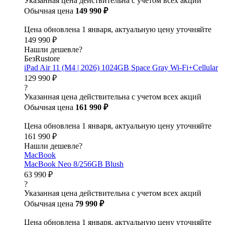
Указанная цена действительна с учетом всех акций
Обычная цена
149 990 ₽
Цена обновлена 1 января, актуальную цену уточняйте
149 990 ₽
Нашли дешевле?
БезRustore
iPad Air 11 (M4 | 2026) 1024GB Space Gray Wi-Fi+Cellular
129 990 ₽
?
Указанная цена действительна с учетом всех акций
Обычная цена
161 990 ₽
Цена обновлена 1 января, актуальную цену уточняйте
161 990 ₽
Нашли дешевле?
MacBook
MacBook Neo 8/256GB Blush
63 990 ₽
?
Указанная цена действительна с учетом всех акций
Обычная цена
79 990 ₽
Цена обновлена 1 января, актуальную цену уточняйте