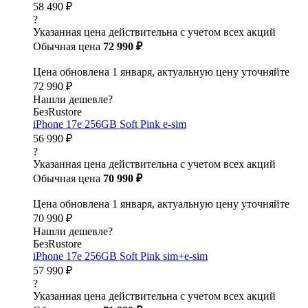
58 490 ₽
?
Указанная цена действительна с учетом всех акций
Обычная цена
72 990 ₽
Цена обновлена 1 января, актуальную цену уточняйте
72 990 ₽
Нашли дешевле?
БезRustore
iPhone 17e 256GB Soft Pink e-sim
56 990 ₽
?
Указанная цена действительна с учетом всех акций
Обычная цена
70 990 ₽
Цена обновлена 1 января, актуальную цену уточняйте
70 990 ₽
Нашли дешевле?
БезRustore
iPhone 17e 256GB Soft Pink sim+e-sim
57 990 ₽
?
Указанная цена действительна с учетом всех акций