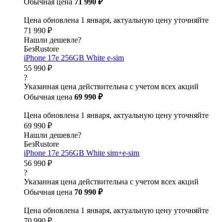
Обычная цена
71 990 ₽
Цена обновлена 1 января, актуальную цену уточняйте
71 990 ₽
Нашли дешевле?
БезRustore
iPhone 17e 256GB White e-sim
55 990 ₽
?
Указанная цена действительна с учетом всех акций
Обычная цена
69 990 ₽
Цена обновлена 1 января, актуальную цену уточняйте
69 990 ₽
Нашли дешевле?
БезRustore
iPhone 17e 256GB White sim+e-sim
56 990 ₽
?
Указанная цена действительна с учетом всех акций
Обычная цена
70 990 ₽
Цена обновлена 1 января, актуальную цену уточняйте
70 990 ₽