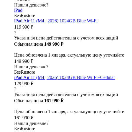
Нашли дешевле?
iPad
БезRustore
iPad Air 11 (M4 | 2026) 1024GB Blue Wi-Fi
119 990 ₽
?
Указанная цена действительна с учетом всех акций
Обычная цена
149 990 ₽
Цена обновлена 1 января, актуальную цену уточняйте
149 990 ₽
Нашли дешевле?
БезRustore
iPad Air 11 (M4 | 2026) 1024GB Blue Wi-Fi+Cellular
129 990 ₽
?
Указанная цена действительна с учетом всех акций
Обычная цена
161 990 ₽
Цена обновлена 1 января, актуальную цену уточняйте
161 990 ₽
Нашли дешевле?
БезRustore