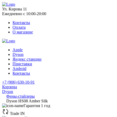
Ул. Кирова 11
Ежедневно с 10:00-20:00
Контакты
Оплата
О магазине
Apple
Dyson
Яндекс станции
Приставки
Android
Контакты
+7 (906) 630-10-91
Корзина
Dyson
Фены-стайлеры
Dyson HS08 Amber Silk
Гарантия 1 год
Trade IN