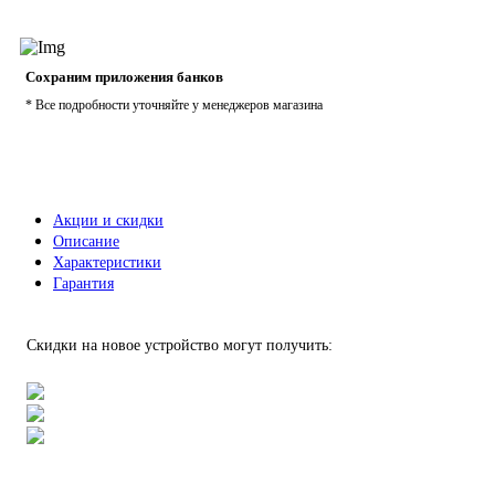
Сохраним приложения банков
* Все подробности уточняйте у менеджеров магазина
Акции и скидки
Описание
Характеристики
Гарантия
Скидки на новое устройство могут получить: