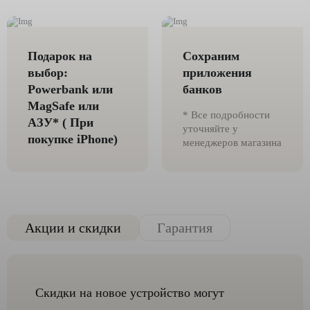
Подарок на
Сохраним
выбор:
приложения
Powerbank или
банков
MagSafe или
* Все подробности
AЗУ* ( При
уточняйте у
покупке iPhone)
менеджеров магазина
Акции и скидки
Гарантия
Скидки на новое устройство могут