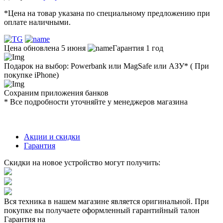
*Цена на товар указана по специальному предложению при
оплате наличными.
Цена обновлена 5 июня
Гарантия 1 год
Подарок на выбор: Powerbank или MagSafe или AЗУ* ( При
покупке iPhone)
Сохраним приложения банков
* Все подробности уточняйте у менеджеров магазина
Акции и скидки
Гарантия
Скидки на новое устройство могут получить:
Вся техника в нашем магазине является
оригинальной.
При
покупке вы получаете оформленный
гарантийный талон
Гарантия на