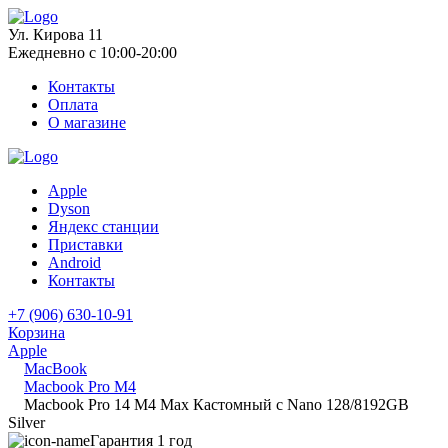
Ул. Кирова 11
Ежедневно с 10:00-20:00
Контакты
Оплата
О магазине
Apple
Dyson
Яндекс станции
Приставки
Android
Контакты
+7 (906) 630-10-91
Корзина
Apple
MacBook
Macbook Pro M4
Macbook Pro 14 M4 Max Кастомный с Nano 128/8192GB
Silver
Гарантия 1 год