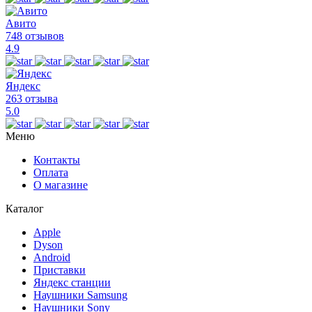
Авито
748 отзывов
4.9
Яндекс
263 отзыва
5.0
Меню
Контакты
Оплата
О магазине
Каталог
Apple
Dyson
Android
Приставки
Яндекс станции
Наушники Samsung
Наушники Sony