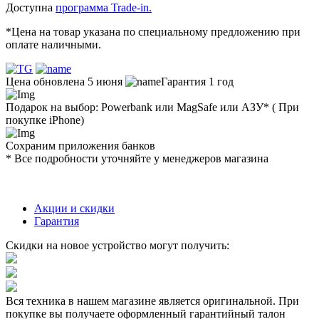
Доступна
программа Trade-in.
*Цена на товар указана по специальному предложению при
оплате наличными.
Цена обновлена 5 июня
Гарантия 1 год
Подарок на выбор: Powerbank или MagSafe или AЗУ* ( При
покупке iPhone)
Сохраним приложения банков
* Все подробности уточняйте у менеджеров магазина
Акции и скидки
Гарантия
Скидки на новое устройство могут получить:
Вся техника в нашем магазине является
оригинальной.
При
покупке вы получаете оформленный
гарантийный талон