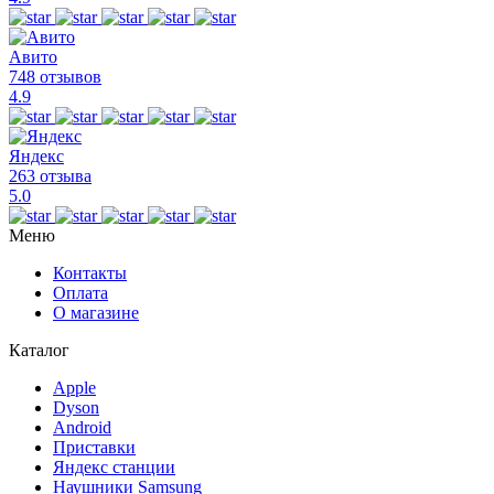
Авито
748 отзывов
4.9
Яндекс
263 отзыва
5.0
Меню
Контакты
Оплата
О магазине
Каталог
Apple
Dyson
Android
Приставки
Яндекс станции
Наушники Samsung