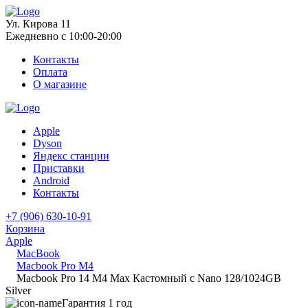
Ул. Кирова 11
Ежедневно с 10:00-20:00
Контакты
Оплата
О магазине
Apple
Dyson
Яндекс станции
Приставки
Android
Контакты
+7 (906) 630-10-91
Корзина
Apple
MacBook
Macbook Pro M4
Macbook Pro 14 M4 Max Кастомный с Nano 128/1024GB
Silver
Гарантия 1 год