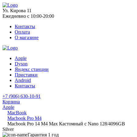
Ул. Кирова 11
Ежедневно с 10:00-20:00
Контакты
Оплата
О магазине
Apple
Dyson
Яндекс станции
Приставки
Android
Контакты
+7 (906) 630-10-91
Корзина
Apple
MacBook
Macbook Pro M4
Macbook Pro 14 M4 Max Кастомный с Nano 128/4096GB
Silver
Гарантия 1 год