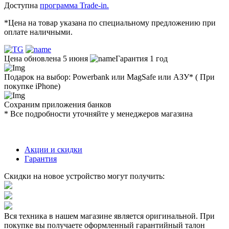
Доступна
программа Trade-in.
*Цена на товар указана по специальному предложению при
оплате наличными.
Цена обновлена 5 июня
Гарантия 1 год
Подарок на выбор: Powerbank или MagSafe или AЗУ* ( При
покупке iPhone)
Сохраним приложения банков
* Все подробности уточняйте у менеджеров магазина
Акции и скидки
Гарантия
Скидки на новое устройство могут получить:
Вся техника в нашем магазине является
оригинальной.
При
покупке вы получаете оформленный
гарантийный талон