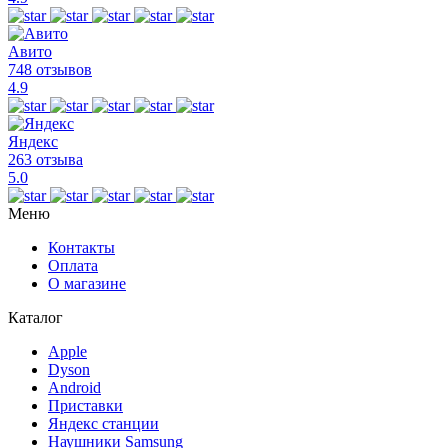
Авито
748 отзывов
4.9
Яндекс
263 отзыва
5.0
Меню
Контакты
Оплата
О магазине
Каталог
Apple
Dyson
Android
Приставки
Яндекс станции
Наушники Samsung