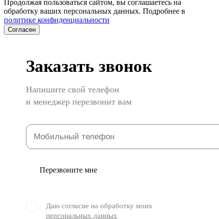
Продолжая пользоваться сайтом, вы соглашаетесь на
обработку ваших персональных данных. Подробнее в
политике конфиденциальности
Согласен
Заказать звонок
Напишите свой телефон
и менеджер перезвонит вам
Перезвоните мне
Даю согласие на обработку моих
персональных данных