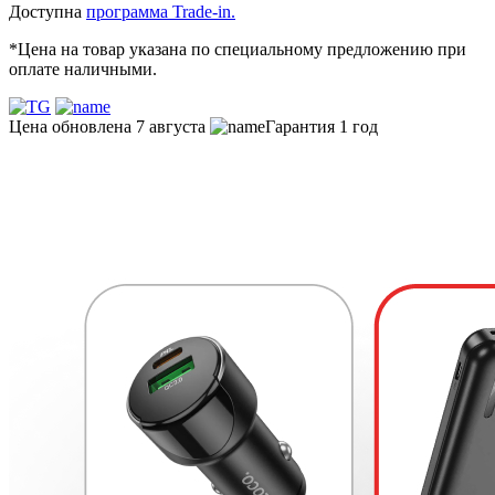
Доступна
программа Trade-in.
*Цена на товар указана по специальному предложению при
оплате наличными.
Цена обновлена 7 августа
Гарантия 1 год