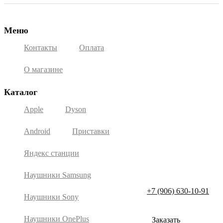
Меню
Контакты
Оплата
О магазине
Каталог
Apple
Dyson
Android
Приставки
Яндекс станции
Наушники Samsung
+7 (906) 630-10-91
Наушники Sony
Наушники OnePlus
Заказать