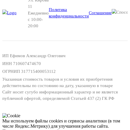
11
Политика
Соглашение
Ежедневно
конфиденциальности
с 10:00-
20:00
ИП Ефимов Александр Олегович
ИНН
710607474670
ОГРНИП
317715400053112
Указанная стоимость товаров и условия их приобретения
действительны по состоянию на дату, указанную в товаре
Сайт носит сугубо информационный характер и не является
публичной офертой, определяемой Статьей 437 (2) ГК РФ
Мы используем файлы cookies и сервисы аналитики (в том
числе Яндекс.Метрику) для улучшения работы сайта.