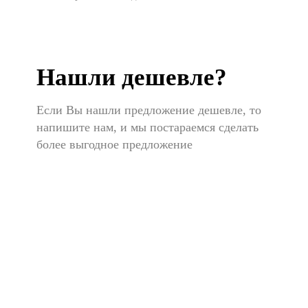
Нашли дешевле?
Если Вы нашли предложение дешевле, то
напишите нам, и мы постараемся сделать
более выгодное предложение