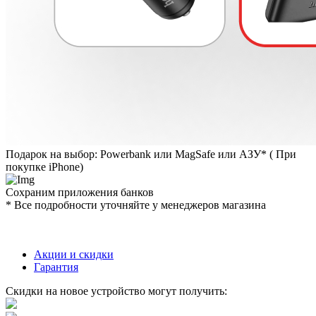
Подарок на выбор: Powerbank или MagSafe или AЗУ* ( При
покупке iPhone)
Сохраним приложения банков
* Все подробности уточняйте у менеджеров магазина
Акции и скидки
Гарантия
Скидки на новое устройство могут получить: