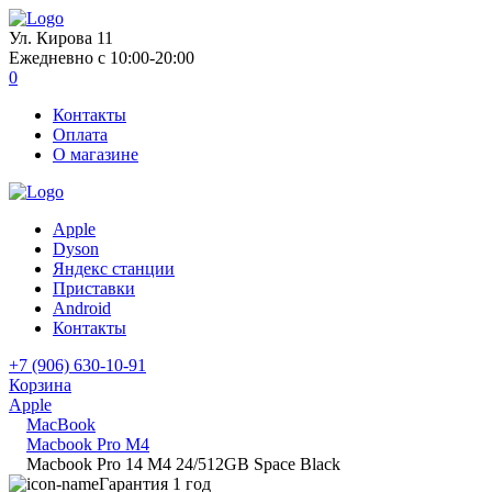
Ул. Кирова 11
Ежедневно с 10:00-20:00
0
Контакты
Оплата
О магазине
Apple
Dyson
Яндекс станции
Приставки
Android
Контакты
+7 (906) 630-10-91
Корзина
Apple
MacBook
Macbook Pro M4
Macbook Pro 14 M4 24/512GB Space Black
Гарантия 1 год