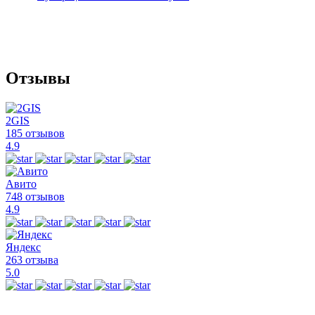
Отзывы
2GIS
185 отзывов
4.9
Авито
748 отзывов
4.9
Яндекс
263 отзыва
5.0