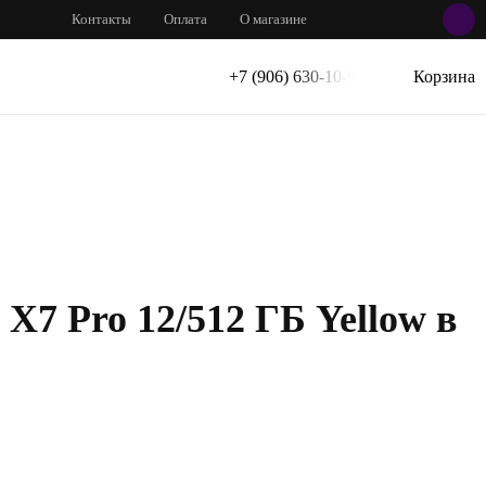
Контакты
Оплата
О магазине
+7 (906) 630-10-91
Корзина
X7 Pro 12/512 ГБ Yellow в