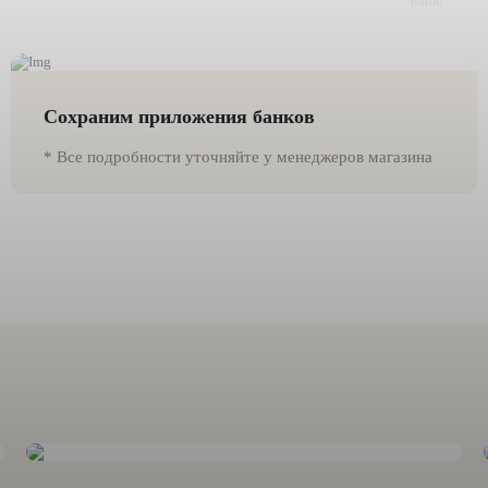
Сохраним приложения банков
* Все подробности уточняйте у менеджеров магазина