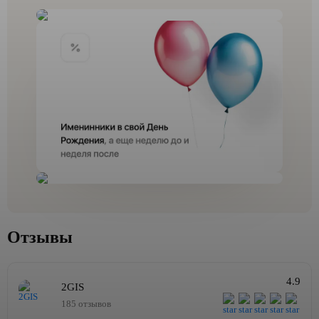
Отзывы
4.9
2GIS
185 отзывов