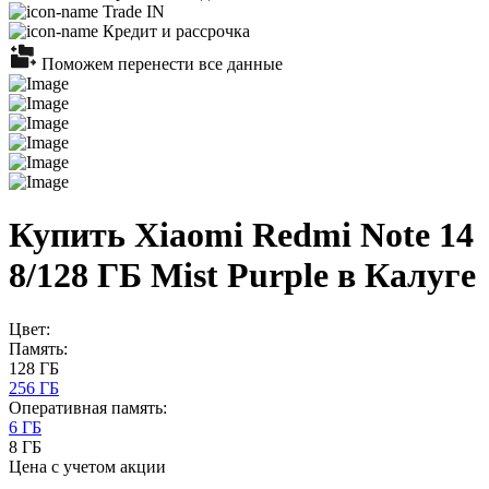
Trade IN
Кредит и рассрочка
Поможем перенести все данные
Купить Xiaomi Redmi Note 14
8/128 ГБ Mist Purple в Калуге
Цвет:
Память:
128 ГБ
256 ГБ
Оперативная память:
6 ГБ
8 ГБ
Цена с учетом акции