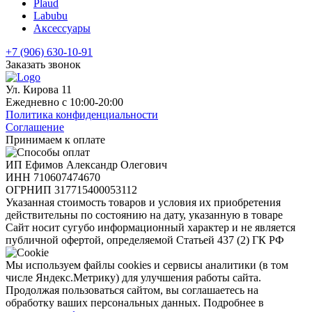
Plaud
Labubu
Аксессуары
+7 (906) 630-10-91
Заказать звонок
Ул. Кирова 11
Ежедневно с 10:00-20:00
Политика конфиденциальности
Соглашение
Принимаем к оплате
ИП Ефимов Александр Олегович
ИНН
710607474670
ОГРНИП
317715400053112
Указанная стоимость товаров и условия их приобретения
действительны по состоянию на дату, указанную в товаре
Сайт носит сугубо информационный характер и не является
публичной офертой, определяемой Статьей 437 (2) ГК РФ
Мы используем файлы cookies и сервисы аналитики (в том
числе Яндекс.Метрику) для улучшения работы сайта.
Продолжая пользоваться сайтом, вы соглашаетесь на
обработку ваших персональных данных. Подробнее в