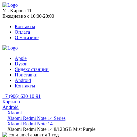
Ул. Кирова 11
Ежедневно с 10:00-20:00
Контакты
Оплата
О магазине
Apple
Dyson
Яндекс станции
Приставки
Android
Контакты
+7 (906) 630-10-91
Корзина
Android
Xiaomi
Xiaomi Redmi Note 14 Series
Xiaomi Redmi Note 14
Xiaomi Redmi Note 14 8/128GB Mist Purple
Гарантия 1 год