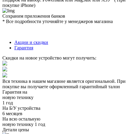
покупке iPhone)
Сохраним приложения банков
* Все подробности уточняйте у менеджеров магазина
Акции и скидки
Гарантия
Скидки на новое устройство могут получить:
Вся техника в нашем магазине является
оригинальной.
При
покупке вы получаете оформленный
гарантийный талон
Гарантия на
новую технику
1 год
На Б/У устройства
6 месяцев
На всю остальную
новую технику
1 год
Детали цены