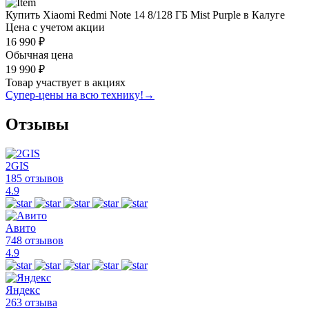
Купить Xiaomi Redmi Note 14 8/128 ГБ Mist Purple в Калуге
Цена с учетом акции
16 990 ₽
Обычная цена
19 990 ₽
Товар участвует в акциях
Супер-цены на всю технику!
→
Отзывы
2GIS
185 отзывов
4.9
Авито
748 отзывов
4.9
Яндекс
263 отзыва