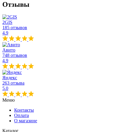
Отзывы
2GIS
185 отзывов
4.9
Авито
748 отзывов
4.9
Яндекс
263 отзыва
5.0
Меню
Контакты
Оплата
О магазине
Каталог