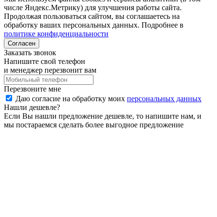
числе Яндекс.Метрику) для улучшения работы сайта.
Продолжая пользоваться сайтом, вы соглашаетесь на
обработку ваших персональных данных. Подробнее в
политике конфиденциальности
Согласен
Заказать звонок
Напишите свой телефон
и менеджер перезвонит вам
Перезвоните мне
Даю согласие на обработку моих
персональных данных
Нашли дешевле?
Если Вы нашли предложение дешевле, то напишите нам, и
мы постараемся сделать более выгодное предложение