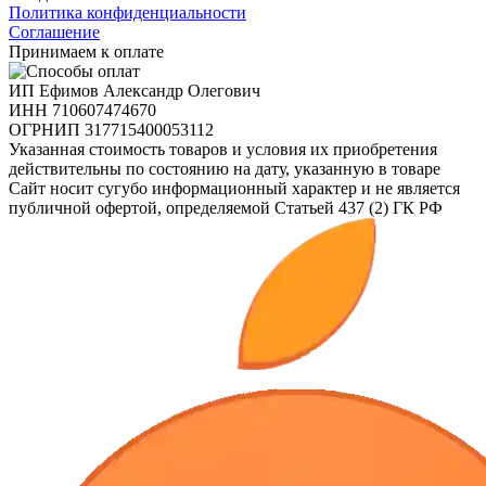
Политика конфиденциальности
Соглашение
Принимаем к оплате
ИП Ефимов Александр Олегович
ИНН
710607474670
ОГРНИП
317715400053112
Указанная стоимость товаров и условия их приобретения
действительны по состоянию на дату, указанную в товаре
Сайт носит сугубо информационный характер и не является
публичной офертой, определяемой Статьей 437 (2) ГК РФ