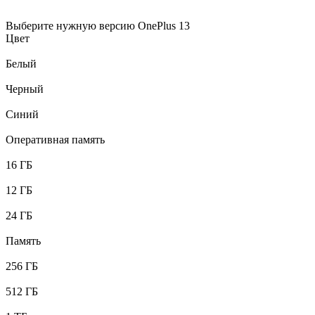
Выберите нужную версию OnePlus 13
Цвет
Белый
Черный
Синий
Оперативная память
16 ГБ
12 ГБ
24 ГБ
Память
256 ГБ
512 ГБ