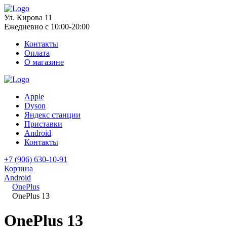
Ул. Кирова 11
Ежедневно с 10:00-20:00
Контакты
Оплата
О магазине
Apple
Dyson
Яндекс станции
Приставки
Android
Контакты
+7 (906) 630-10-91
Корзина
Android
OnePlus
OnePlus 13
OnePlus 13