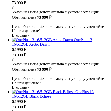
73 990 ₽
?
Указанная цена действительна с учетом всех акций
Обычная цена
73 990 ₽
Цена обновлена 28 июля, актуальную цену уточняйте
Нашли дешевле?
В корзину
OnePlus 13
16/512GB Arctic Dawn
62 990 ₽
73 990 ₽
?
Указанная цена действительна с учетом всех акций
Обычная цена
73 990 ₽
Цена обновлена 28 июля, актуальную цену уточняйте
Нашли дешевле?
В корзину
OnePlus 13
16/512GB Black Eclipse
62 990 ₽
73 990 ₽