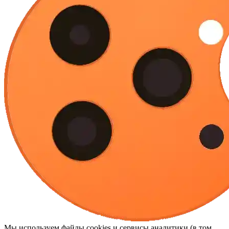
Мы используем файлы cookies и сервисы аналитики (в том