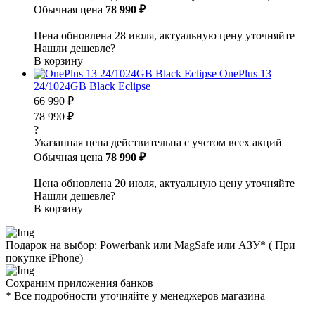
Обычная цена
78 990 ₽
Цена обновлена 28 июля, актуальную цену уточняйте
Нашли дешевле?
В корзину
OnePlus 13
24/1024GB Black Eclipse
66 990 ₽
78 990 ₽
?
Указанная цена действительна с учетом всех акций
Обычная цена
78 990 ₽
Цена обновлена 20 июля, актуальную цену уточняйте
Нашли дешевле?
В корзину
Подарок на выбор: Powerbank или MagSafe или AЗУ* ( При
покупке iPhone)
Сохраним приложения банков
* Все подробности уточняйте у менеджеров магазина