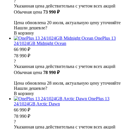
?
Указанная цена действительна с учетом всех акций
Обычная цена
73 990 ₽
Цена обновлена 20 июля, актуальную цену уточняйте
Нашли дешевле?
В корзину
OnePlus 13
24/1024GB Midnight Ocean
66 990 ₽
78 990 ₽
?
Указанная цена действительна с учетом всех акций
Обычная цена
78 990 ₽
Цена обновлена 28 июля, актуальную цену уточняйте
Нашли дешевле?
В корзину
OnePlus 13
24/1024GB Arctic Dawn
66 990 ₽
78 990 ₽
?
Указанная цена действительна с учетом всех акций