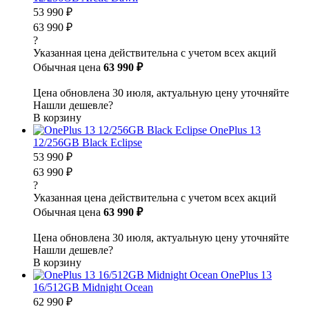
53 990 ₽
63 990 ₽
?
Указанная цена действительна с учетом всех акций
Обычная цена
63 990 ₽
Цена обновлена 30 июля, актуальную цену уточняйте
Нашли дешевле?
В корзину
OnePlus 13
12/256GB Black Eclipse
53 990 ₽
63 990 ₽
?
Указанная цена действительна с учетом всех акций
Обычная цена
63 990 ₽
Цена обновлена 30 июля, актуальную цену уточняйте
Нашли дешевле?
В корзину
OnePlus 13
16/512GB Midnight Ocean
62 990 ₽