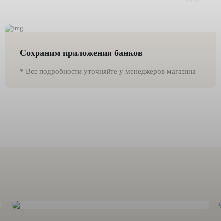
Сохраним приложения банков
* Все подробности уточняйте у менеджеров магазина