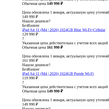
Обычная цена
149 990 ₽
Цена обновлена 1 января, актуальную цену уточня
149 990 ₽
Нашли дешевле?
БезRustore
iPad Air 11 (M4 | 2026) 1024GB Blue Wi-Fi+Cellular
129 990 ₽
?
Указанная цена действительна с учетом всех акций
Обычная цена
161 990 ₽
Цена обновлена 1 января, актуальную цену уточня
161 990 ₽
Нашли дешевле?
БезRustore
iPad Air 11 (M4 | 2026) 1024GB Purple Wi-Fi
119 990 ₽
?
Указанная цена действительна с учетом всех акций
Обычная цена
149 990 ₽
Цена обновлена 1 января, актуальную цену уточня
149 990 ₽
Нашли дешевле?