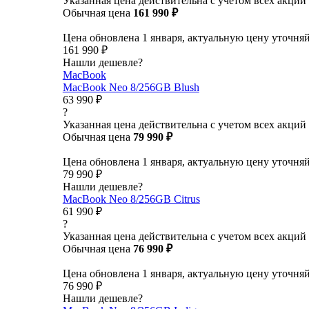
Указанная цена действительна с учетом всех акций
Обычная цена
161 990 ₽
Цена обновлена 1 января, актуальную цену уточня
161 990 ₽
Нашли дешевле?
MacBook
MacBook Neo 8/256GB Blush
63 990 ₽
?
Указанная цена действительна с учетом всех акций
Обычная цена
79 990 ₽
Цена обновлена 1 января, актуальную цену уточня
79 990 ₽
Нашли дешевле?
MacBook Neo 8/256GB Citrus
61 990 ₽
?
Указанная цена действительна с учетом всех акций
Обычная цена
76 990 ₽
Цена обновлена 1 января, актуальную цену уточня
76 990 ₽
Нашли дешевле?