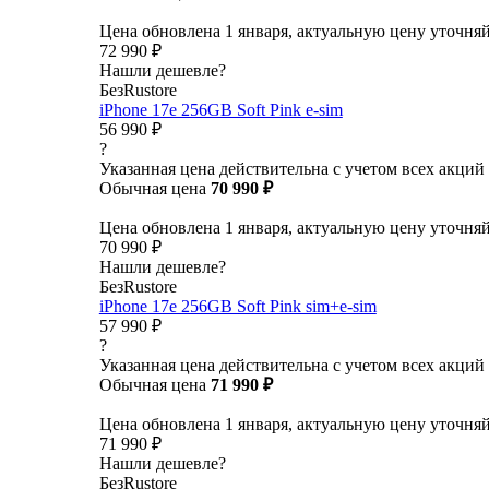
Цена обновлена 1 января, актуальную цену уточня
72 990 ₽
Нашли дешевле?
БезRustore
iPhone 17e 256GB Soft Pink e-sim
56 990 ₽
?
Указанная цена действительна с учетом всех акций
Обычная цена
70 990 ₽
Цена обновлена 1 января, актуальную цену уточня
70 990 ₽
Нашли дешевле?
БезRustore
iPhone 17e 256GB Soft Pink sim+e-sim
57 990 ₽
?
Указанная цена действительна с учетом всех акций
Обычная цена
71 990 ₽
Цена обновлена 1 января, актуальную цену уточня
71 990 ₽
Нашли дешевле?
БезRustore