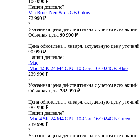
100 990 ₽
Нашли дешевле?
MacBook Neo 8/512GB Citrus
72 990 ₽
?
Указанная цена действительна с учетом всех акций
Обычная цена
90 990 ₽
Цена обновлена 1 января, актуальную цену уточня
90 990 ₽
Нашли дешевле?
iMac
iMac 4.5K 24 M4 GPU 10-Core 16/1024GB Blue
239 990 ₽
?
Указанная цена действительна с учетом всех акций
Обычная цена
282 990 ₽
Цена обновлена 1 января, актуальную цену уточня
282 990 ₽
Нашли дешевле?
iMac 4.5K 24 M4 GPU 10-Core 16/1024GB Green
239 990 ₽
?
Указанная цена действительна с учетом всех акций