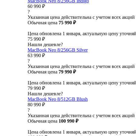
MacBook Neo 8/256GB Indigo
60 990 ₽
?
Указанная цена действительна с учетом всех акций
Обычная цена
75 990 ₽
Цена обновлена 1 января, актуальную цену уточня
75 990 ₽
Нашли дешевле?
MacBook Neo 8/256GB Silver
63 990 ₽
?
Указанная цена действительна с учетом всех акций
Обычная цена
79 990 ₽
Цена обновлена 1 января, актуальную цену уточня
79 990 ₽
Нашли дешевле?
MacBook Neo 8/512GB Blush
80 990 ₽
?
Указанная цена действительна с учетом всех акций
Обычная цена
100 990 ₽
Цена обновлена 1 января, актуальную цену уточня