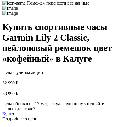
Поможем перенести все данные
Купить спортивные часы
Garmin Lily 2 Classic,
нейлоновый ремешок цвет
«кофейный» в Калуге
Цена с учетом акции
32 990 ₽
38 990 ₽
Цена обновлена 17 мая, актуальную цену уточняйте
Нашли дешевле?
Купить
Подробнее о цене