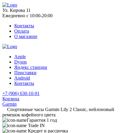
Ул. Кирова 11
Ежедневно с 10:00-20:00
Контакты
Оплата
О магазине
Apple
Dyson
Яндекс станции
Приставки
Android
Контакты
+7 (906) 630-10-91
Корзина
Garmin
Спортивные часы Garmin Lily 2 Classic, нейлоновый
ремешок кофейного цвета
Гарантия 1 год
Trade IN
Кредит и рассрочка