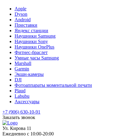
Apple
Dyson
Android
Приставки
Яндекс станции
Наушники Samsung
Наушники Sony
Наушники OnePlus
Фитнес-браслет
Умные часы Samsung
Marshall
Garmin
Экшн-камеры
DJI
Фотоаппараты моментальной печати
Plaud
Labubu
Аксессуары
+7 (906) 630-10-91
Заказать звонок
Ул. Кирова 11
Ежедневно с 10:00-20:00