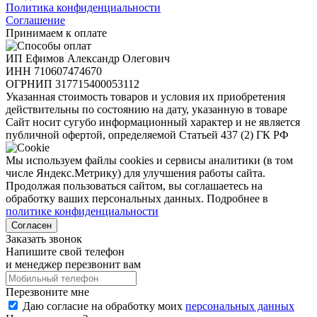
Политика конфиденциальности
Соглашение
Принимаем к оплате
ИП Ефимов Александр Олегович
ИНН
710607474670
ОГРНИП
317715400053112
Указанная стоимость товаров и условия их приобретения
действительны по состоянию на дату, указанную в товаре
Сайт носит сугубо информационный характер и не является
публичной офертой, определяемой Статьей 437 (2) ГК РФ
Мы используем файлы cookies и сервисы аналитики (в том
числе Яндекс.Метрику) для улучшения работы сайта.
Продолжая пользоваться сайтом, вы соглашаетесь на
обработку ваших персональных данных. Подробнее в
политике конфиденциальности
Согласен
Заказать звонок
Напишите свой телефон
и менеджер перезвонит вам
Перезвоните мне
Даю согласие на обработку моих
персональных данных