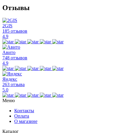
Отзывы
2GIS
185 отзывов
4.9
Авито
748 отзывов
4.9
Яндекс
263 отзыва
5.0
Меню
Контакты
Оплата
О магазине
Каталог