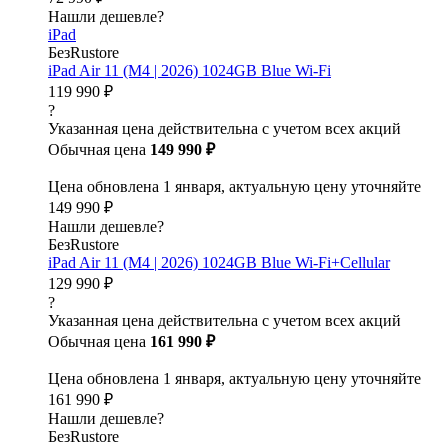
Нашли дешевле?
iPad
БезRustore
iPad Air 11 (M4 | 2026) 1024GB Blue Wi-Fi
119 990 ₽
?
Указанная цена действительна с учетом всех акций
Обычная цена
149 990 ₽
Цена обновлена 1 января, актуальную цену уточняйте
149 990 ₽
Нашли дешевле?
БезRustore
iPad Air 11 (M4 | 2026) 1024GB Blue Wi-Fi+Cellular
129 990 ₽
?
Указанная цена действительна с учетом всех акций
Обычная цена
161 990 ₽
Цена обновлена 1 января, актуальную цену уточняйте
161 990 ₽
Нашли дешевле?
БезRustore