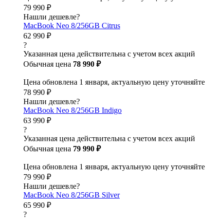
79 990 ₽
Нашли дешевле?
MacBook Neo 8/256GB Citrus
62 990 ₽
?
Указанная цена действительна с учетом всех акций
Обычная цена
78 990 ₽
Цена обновлена 1 января, актуальную цену уточняйте
78 990 ₽
Нашли дешевле?
MacBook Neo 8/256GB Indigo
63 990 ₽
?
Указанная цена действительна с учетом всех акций
Обычная цена
79 990 ₽
Цена обновлена 1 января, актуальную цену уточняйте
79 990 ₽
Нашли дешевле?
MacBook Neo 8/256GB Silver
65 990 ₽
?