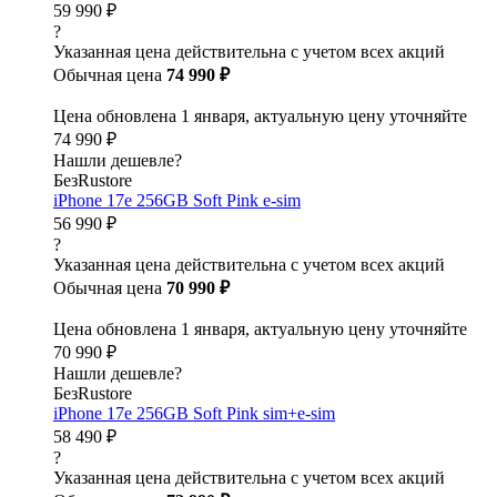
59 990 ₽
?
Указанная цена действительна с учетом всех акций
Обычная цена
74 990 ₽
Цена обновлена 1 января, актуальную цену уточняйте
74 990 ₽
Нашли дешевле?
БезRustore
iPhone 17e 256GB Soft Pink e-sim
56 990 ₽
?
Указанная цена действительна с учетом всех акций
Обычная цена
70 990 ₽
Цена обновлена 1 января, актуальную цену уточняйте
70 990 ₽
Нашли дешевле?
БезRustore
iPhone 17e 256GB Soft Pink sim+e-sim
58 490 ₽
?
Указанная цена действительна с учетом всех акций