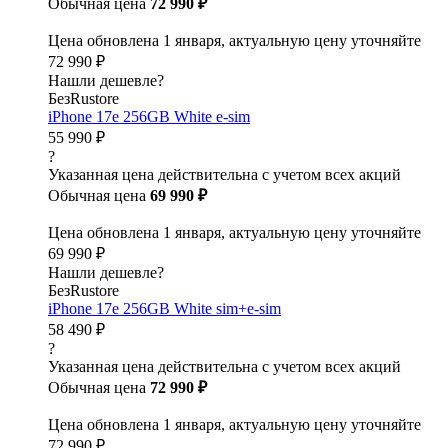
Обычная цена
72 990 ₽
Цена обновлена 1 января, актуальную цену уточняйте
72 990 ₽
Нашли дешевле?
БезRustore
iPhone 17e 256GB White e-sim
55 990 ₽
?
Указанная цена действительна с учетом всех акций
Обычная цена
69 990 ₽
Цена обновлена 1 января, актуальную цену уточняйте
69 990 ₽
Нашли дешевле?
БезRustore
iPhone 17e 256GB White sim+e-sim
58 490 ₽
?
Указанная цена действительна с учетом всех акций
Обычная цена
72 990 ₽
Цена обновлена 1 января, актуальную цену уточняйте
72 990 ₽