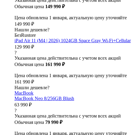
Указанная цена действительна с учетом всех акций
Обычная цена
149 990 ₽
Цена обновлена 1 января, актуальную цену уточняйте
149 990 ₽
Нашли дешевле?
БезRustore
iPad Air 11 (M4 | 2026) 1024GB Space Gray Wi-Fi+Cellular
129 990 ₽
?
Указанная цена действительна с учетом всех акций
Обычная цена
161 990 ₽
Цена обновлена 1 января, актуальную цену уточняйте
161 990 ₽
Нашли дешевле?
MacBook
MacBook Neo 8/256GB Blush
63 990 ₽
?
Указанная цена действительна с учетом всех акций
Обычная цена
79 990 ₽
Цена обновлена 1 января, актуальную цену уточняйте