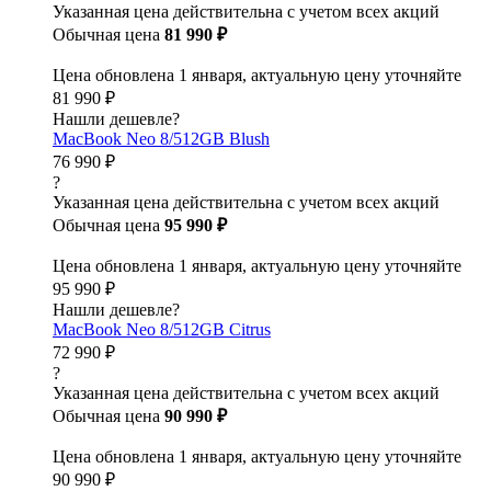
Указанная цена действительна с учетом всех акций
Обычная цена
81 990 ₽
Цена обновлена 1 января, актуальную цену уточняйте
81 990 ₽
Нашли дешевле?
MacBook Neo 8/512GB Blush
76 990 ₽
?
Указанная цена действительна с учетом всех акций
Обычная цена
95 990 ₽
Цена обновлена 1 января, актуальную цену уточняйте
95 990 ₽
Нашли дешевле?
MacBook Neo 8/512GB Citrus
72 990 ₽
?
Указанная цена действительна с учетом всех акций
Обычная цена
90 990 ₽
Цена обновлена 1 января, актуальную цену уточняйте
90 990 ₽