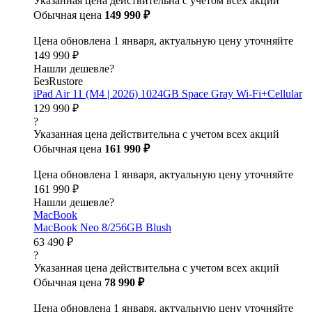
Указанная цена действительна с учетом всех акций
Обычная цена
149 990 ₽
Цена обновлена 1 января, актуальную цену уточняйте
149 990 ₽
Нашли дешевле?
БезRustore
iPad Air 11 (M4 | 2026) 1024GB Space Gray Wi-Fi+Cellular
129 990 ₽
?
Указанная цена действительна с учетом всех акций
Обычная цена
161 990 ₽
Цена обновлена 1 января, актуальную цену уточняйте
161 990 ₽
Нашли дешевле?
MacBook
MacBook Neo 8/256GB Blush
63 490 ₽
?
Указанная цена действительна с учетом всех акций
Обычная цена
78 990 ₽
Цена обновлена 1 января, актуальную цену уточняйте