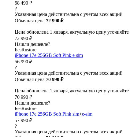
58 490 ₽
?
Указанная цена действительна с учетом всех акций
Обычная цена
72 990 ₽
Цена обновлена 1 января, актуальную цену уточняйте
72 990 ₽
Нашли дешевле?
БезRustore
iPhone 17e 256GB Soft Pink e-sim
56 990 ₽
?
Указанная цена действительна с учетом всех акций
Обычная цена
70 990 ₽
Цена обновлена 1 января, актуальную цену уточняйте
70 990 ₽
Нашли дешевле?
БезRustore
iPhone 17e 256GB Soft Pink sim+e-sim
57 990 ₽
?
Указанная цена действительна с учетом всех акций