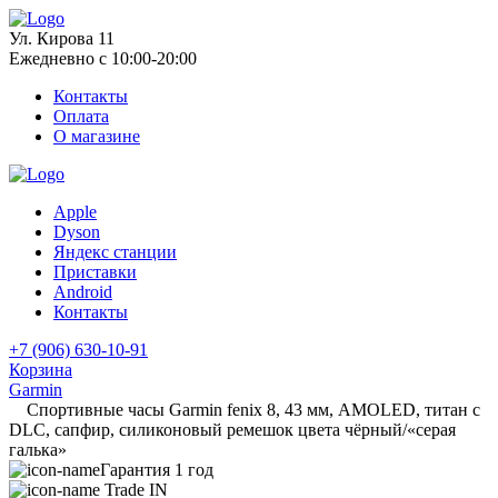
Ул. Кирова 11
Ежедневно с 10:00-20:00
Контакты
Оплата
О магазине
Apple
Dyson
Яндекс станции
Приставки
Android
Контакты
+7 (906) 630-10-91
Корзина
Garmin
Спортивные часы Garmin fenix 8, 43 мм, AMOLED, титан с
DLC, сапфир, силиконовый ремешок цвета чёрный/«серая
галька»
Гарантия 1 год
Trade IN