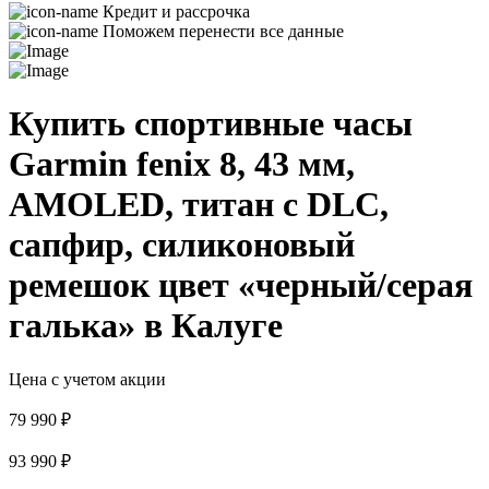
Кредит и рассрочка
Поможем перенести все данные
Купить спортивные часы
Garmin fenix 8, 43 мм,
AMOLED, титан с DLC,
сапфир, силиконовый
ремешок цвет «черный/серая
галька» в Калуге
Цена с учетом акции
79 990 ₽
93 990 ₽