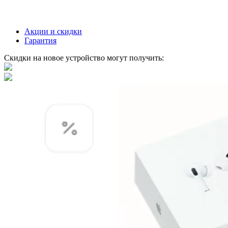
Акции и скидки
Гарантия
Скидки на новое устройство могут получить: