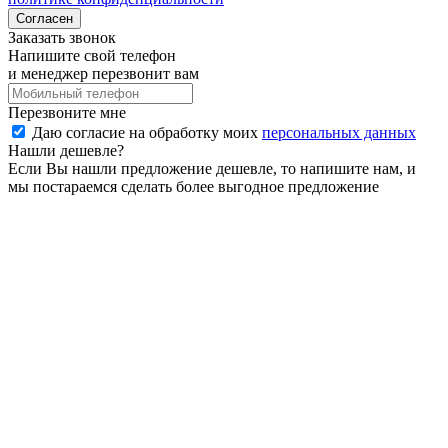
Согласен
Заказать звонок
Напишите свой телефон
и менеджер перезвонит вам
Перезвоните мне
Даю согласие на обработку моих
персональных данных
Нашли дешевле?
Если Вы нашли предложение дешевле, то напишите нам, и
мы постараемся сделать более выгодное предложение