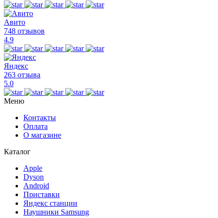
Авито
748 отзывов
4.9
Яндекс
263 отзыва
5.0
Меню
Контакты
Оплата
О магазине
Каталог
Apple
Dyson
Android
Приставки
Яндекс станции
Наушники Samsung