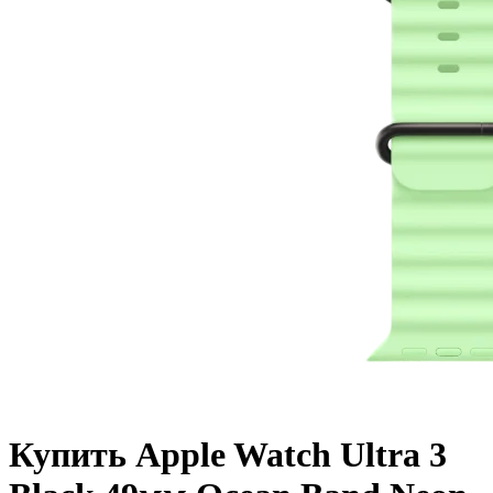
Купить Apple Watch Ultra 3