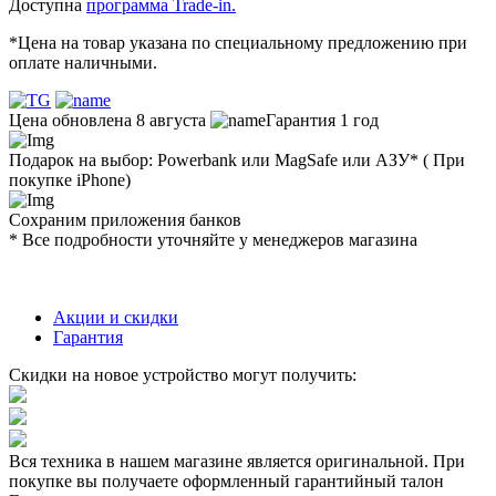
Доступна
программа Trade-in.
*Цена на товар указана по специальному предложению при
оплате наличными.
Цена обновлена 8 августа
Гарантия 1 год
Подарок на выбор: Powerbank или MagSafe или AЗУ* ( При
покупке iPhone)
Сохраним приложения банков
* Все подробности уточняйте у менеджеров магазина
Акции и скидки
Гарантия
Скидки на новое устройство могут получить:
Вся техника в нашем магазине является
оригинальной.
При
покупке вы получаете оформленный
гарантийный талон