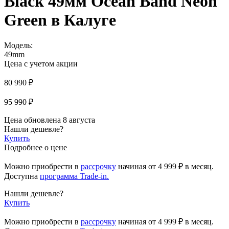
Black 49мм Ocean Band Neon
Green в Калуге
Модель:
49mm
Цена с учетом акции
80 990 ₽
95 990 ₽
Цена обновлена 8 августа
Нашли дешевле?
Купить
Подробнее о цене
Можно приобрести в
рассрочку
начиная
от 4 999 ₽
в месяц.
Доступна
программа Trade-in.
Нашли дешевле?
Купить
Можно приобрести в
рассрочку
начиная от 4 999 ₽ в месяц.