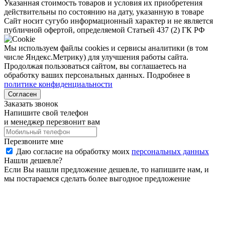
Указанная стоимость товаров и условия их приобретения
действительны по состоянию на дату, указанную в товаре
Сайт носит сугубо информационный характер и не является
публичной офертой, определяемой Статьей 437 (2) ГК РФ
Мы используем файлы cookies и сервисы аналитики (в том
числе Яндекс.Метрику) для улучшения работы сайта.
Продолжая пользоваться сайтом, вы соглашаетесь на
обработку ваших персональных данных. Подробнее в
политике конфиденциальности
Согласен
Заказать звонок
Напишите свой телефон
и менеджер перезвонит вам
Перезвоните мне
Даю согласие на обработку моих
персональных данных
Нашли дешевле?
Если Вы нашли предложение дешевле, то напишите нам, и
мы постараемся сделать более выгодное предложение