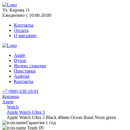
Ул. Кирова 11
Ежедневно с 10:00-20:00
Контакты
Оплата
О магазине
Apple
Dyson
Яндекс станции
Приставки
Android
Контакты
+7 (906) 630-10-91
Корзина
Apple
Watch
Apple Watch Ultra 3
Apple Watch Ultra 3 Black 49mm Ocean Band Neon green
Гарантия 1 год
Trade IN