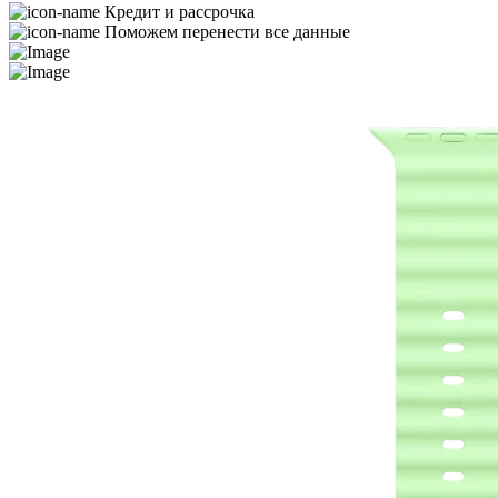
Кредит и рассрочка
Поможем перенести все данные