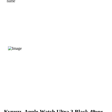
Купить Apple Watch Ultra 3 Black 49мм