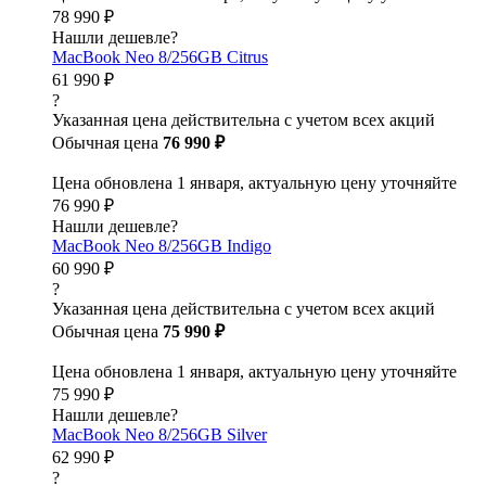
78 990 ₽
Нашли дешевле?
MacBook Neo 8/256GB Citrus
61 990 ₽
?
Указанная цена действительна с учетом всех акций
Обычная цена
76 990 ₽
Цена обновлена 1 января, актуальную цену уточняйте
76 990 ₽
Нашли дешевле?
MacBook Neo 8/256GB Indigo
60 990 ₽
?
Указанная цена действительна с учетом всех акций
Обычная цена
75 990 ₽
Цена обновлена 1 января, актуальную цену уточняйте
75 990 ₽
Нашли дешевле?
MacBook Neo 8/256GB Silver
62 990 ₽
?