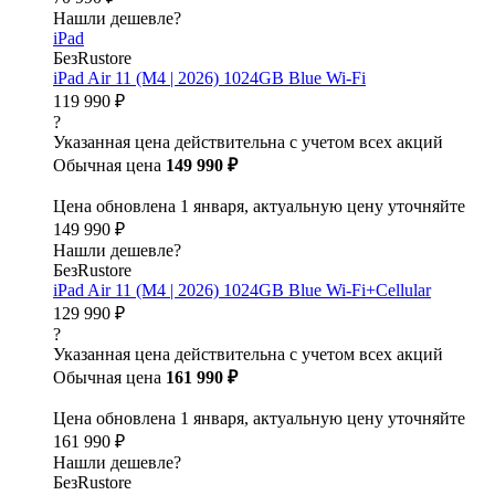
Нашли дешевле?
iPad
БезRustore
iPad Air 11 (M4 | 2026) 1024GB Blue Wi-Fi
119 990 ₽
?
Указанная цена действительна с учетом всех акций
Обычная цена
149 990 ₽
Цена обновлена 1 января, актуальную цену уточняйте
149 990 ₽
Нашли дешевле?
БезRustore
iPad Air 11 (M4 | 2026) 1024GB Blue Wi-Fi+Cellular
129 990 ₽
?
Указанная цена действительна с учетом всех акций
Обычная цена
161 990 ₽
Цена обновлена 1 января, актуальную цену уточняйте
161 990 ₽
Нашли дешевле?
БезRustore