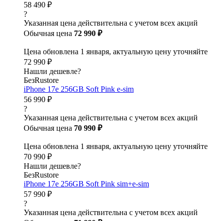
58 490 ₽
?
Указанная цена действительна с учетом всех акций
Обычная цена
72 990 ₽
Цена обновлена 1 января, актуальную цену уточняйте
72 990 ₽
Нашли дешевле?
БезRustore
iPhone 17e 256GB Soft Pink e-sim
56 990 ₽
?
Указанная цена действительна с учетом всех акций
Обычная цена
70 990 ₽
Цена обновлена 1 января, актуальную цену уточняйте
70 990 ₽
Нашли дешевле?
БезRustore
iPhone 17e 256GB Soft Pink sim+e-sim
57 990 ₽
?
Указанная цена действительна с учетом всех акций