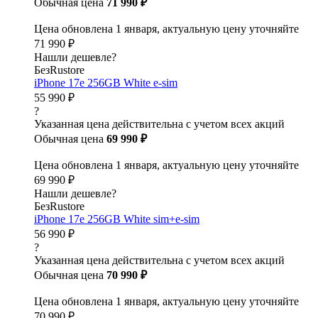
Обычная цена
71 990 ₽
Цена обновлена 1 января, актуальную цену уточняйте
71 990 ₽
Нашли дешевле?
БезRustore
iPhone 17e 256GB White e-sim
55 990 ₽
?
Указанная цена действительна с учетом всех акций
Обычная цена
69 990 ₽
Цена обновлена 1 января, актуальную цену уточняйте
69 990 ₽
Нашли дешевле?
БезRustore
iPhone 17e 256GB White sim+e-sim
56 990 ₽
?
Указанная цена действительна с учетом всех акций
Обычная цена
70 990 ₽
Цена обновлена 1 января, актуальную цену уточняйте
70 990 ₽