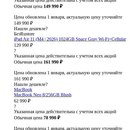
Указанная цена действительна с учетом всех акций
Обычная цена
149 990 ₽
Цена обновлена 1 января, актуальную цену уточняйте
149 990 ₽
Нашли дешевле?
БезRustore
iPad Air 11 (M4 | 2026) 1024GB Space Gray Wi-Fi+Cellular
129 990 ₽
?
Указанная цена действительна с учетом всех акций
Обычная цена
161 990 ₽
Цена обновлена 1 января, актуальную цену уточняйте
161 990 ₽
Нашли дешевле?
MacBook
MacBook Neo 8/256GB Blush
62 990 ₽
?
Указанная цена действительна с учетом всех акций
Обычная цена
78 990 ₽
Цена обновлена 1 января, актуальную цену уточняйте