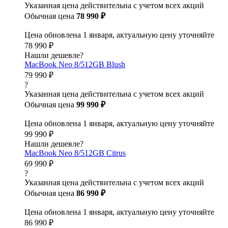
Указанная цена действительна с учетом всех акций
Обычная цена
78 990 ₽
Цена обновлена 1 января, актуальную цену уточняйте
78 990 ₽
Нашли дешевле?
MacBook Neo 8/512GB Blush
79 990 ₽
?
Указанная цена действительна с учетом всех акций
Обычная цена
99 990 ₽
Цена обновлена 1 января, актуальную цену уточняйте
99 990 ₽
Нашли дешевле?
MacBook Neo 8/512GB Citrus
69 990 ₽
?
Указанная цена действительна с учетом всех акций
Обычная цена
86 990 ₽
Цена обновлена 1 января, актуальную цену уточняйте
86 990 ₽