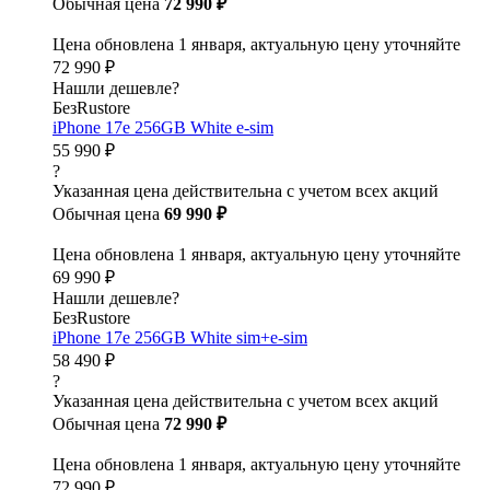
Обычная цена
72 990 ₽
Цена обновлена 1 января, актуальную цену уточняйте
72 990 ₽
Нашли дешевле?
БезRustore
iPhone 17e 256GB White e-sim
55 990 ₽
?
Указанная цена действительна с учетом всех акций
Обычная цена
69 990 ₽
Цена обновлена 1 января, актуальную цену уточняйте
69 990 ₽
Нашли дешевле?
БезRustore
iPhone 17e 256GB White sim+e-sim
58 490 ₽
?
Указанная цена действительна с учетом всех акций
Обычная цена
72 990 ₽
Цена обновлена 1 января, актуальную цену уточняйте
72 990 ₽