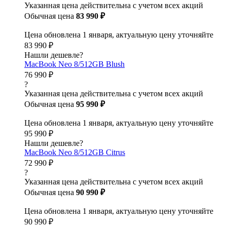
Указанная цена действительна с учетом всех акций
Обычная цена
83 990 ₽
Цена обновлена 1 января, актуальную цену уточняйте
83 990 ₽
Нашли дешевле?
MacBook Neo 8/512GB Blush
76 990 ₽
?
Указанная цена действительна с учетом всех акций
Обычная цена
95 990 ₽
Цена обновлена 1 января, актуальную цену уточняйте
95 990 ₽
Нашли дешевле?
MacBook Neo 8/512GB Citrus
72 990 ₽
?
Указанная цена действительна с учетом всех акций
Обычная цена
90 990 ₽
Цена обновлена 1 января, актуальную цену уточняйте
90 990 ₽