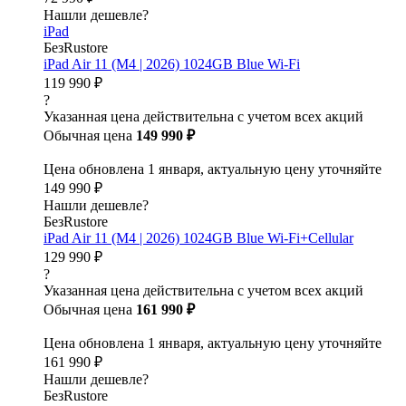
Нашли дешевле?
iPad
БезRustore
iPad Air 11 (M4 | 2026) 1024GB Blue Wi-Fi
119 990 ₽
?
Указанная цена действительна с учетом всех акций
Обычная цена
149 990 ₽
Цена обновлена 1 января, актуальную цену уточняйте
149 990 ₽
Нашли дешевле?
БезRustore
iPad Air 11 (M4 | 2026) 1024GB Blue Wi-Fi+Cellular
129 990 ₽
?
Указанная цена действительна с учетом всех акций
Обычная цена
161 990 ₽
Цена обновлена 1 января, актуальную цену уточняйте
161 990 ₽
Нашли дешевле?
БезRustore