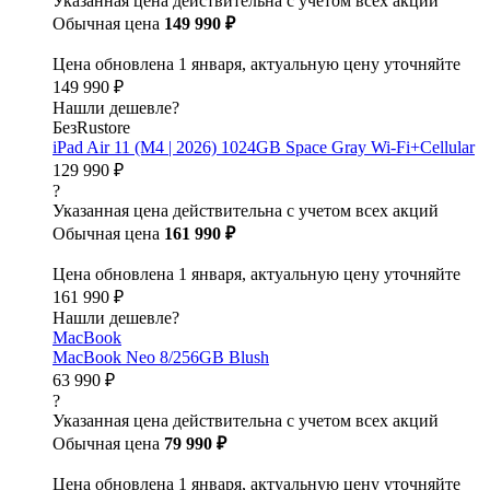
Указанная цена действительна с учетом всех акций
Обычная цена
149 990 ₽
Цена обновлена 1 января, актуальную цену уточняйте
149 990 ₽
Нашли дешевле?
БезRustore
iPad Air 11 (M4 | 2026) 1024GB Space Gray Wi-Fi+Cellular
129 990 ₽
?
Указанная цена действительна с учетом всех акций
Обычная цена
161 990 ₽
Цена обновлена 1 января, актуальную цену уточняйте
161 990 ₽
Нашли дешевле?
MacBook
MacBook Neo 8/256GB Blush
63 990 ₽
?
Указанная цена действительна с учетом всех акций
Обычная цена
79 990 ₽
Цена обновлена 1 января, актуальную цену уточняйте