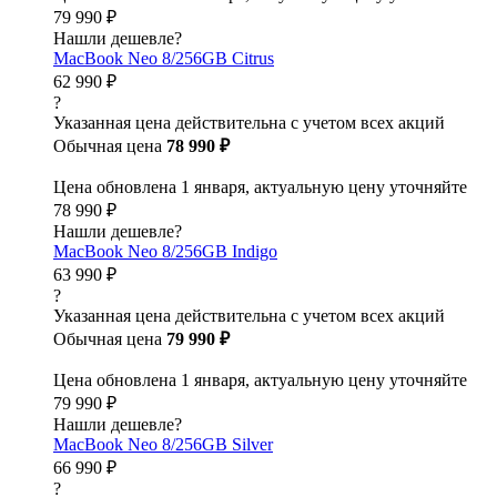
79 990 ₽
Нашли дешевле?
MacBook Neo 8/256GB Citrus
62 990 ₽
?
Указанная цена действительна с учетом всех акций
Обычная цена
78 990 ₽
Цена обновлена 1 января, актуальную цену уточняйте
78 990 ₽
Нашли дешевле?
MacBook Neo 8/256GB Indigo
63 990 ₽
?
Указанная цена действительна с учетом всех акций
Обычная цена
79 990 ₽
Цена обновлена 1 января, актуальную цену уточняйте
79 990 ₽
Нашли дешевле?
MacBook Neo 8/256GB Silver
66 990 ₽
?