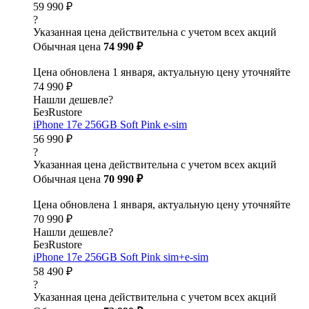
59 990 ₽
?
Указанная цена действительна с учетом всех акций
Обычная цена
74 990 ₽
Цена обновлена 1 января, актуальную цену уточняйте
74 990 ₽
Нашли дешевле?
БезRustore
iPhone 17e 256GB Soft Pink e-sim
56 990 ₽
?
Указанная цена действительна с учетом всех акций
Обычная цена
70 990 ₽
Цена обновлена 1 января, актуальную цену уточняйте
70 990 ₽
Нашли дешевле?
БезRustore
iPhone 17e 256GB Soft Pink sim+e-sim
58 490 ₽
?
Указанная цена действительна с учетом всех акций