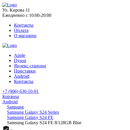
Ул. Кирова 11
Ежедневно с 10:00-20:00
Контакты
Оплата
О магазине
Apple
Dyson
Яндекс станции
Приставки
Android
Контакты
+7 (906) 630-10-91
Корзина
Android
Samsung
Samsung Galaxy S24 Series
Samsung Galaxy S24 FE
Samsung Galaxy S24 FE 8/128GB Blue