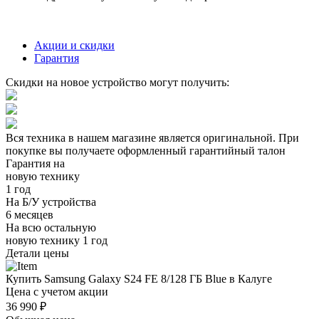
Акции и скидки
Гарантия
Скидки на новое устройство могут получить:
Вся техника в нашем магазине является
оригинальной.
При
покупке вы получаете оформленный
гарантийный талон
Гарантия на
новую технику
1 год
На Б/У устройства
6 месяцев
На всю остальную
новую технику
1 год
Детали цены
Купить Samsung Galaxy S24 FE 8/128 ГБ Blue в Калуге
Цена с учетом акции
36 990 ₽