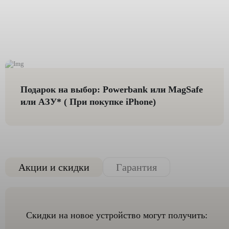
Подарок на выбор: Powerbank или MagSafe
или AЗУ* ( При покупке iPhone)
Акции и скидки
Гарантия
Скидки на новое устройство могут получить: