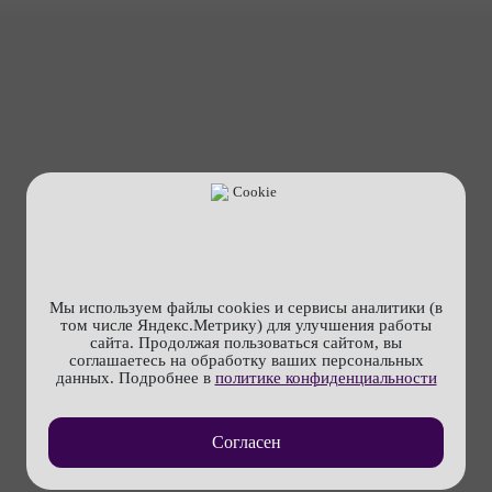
Мы используем файлы cookies и сервисы аналитики (в
том числе Яндекс.Метрику) для улучшения работы
сайта. Продолжая пользоваться сайтом, вы
соглашаетесь на обработку ваших персональных
данных. Подробнее в
политике конфиденциальности
Согласен