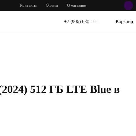
Контакты
Оплата
О магазине
+7 (906) 630-10-91
Корзина
(2024) 512 ГБ LTE Blue в