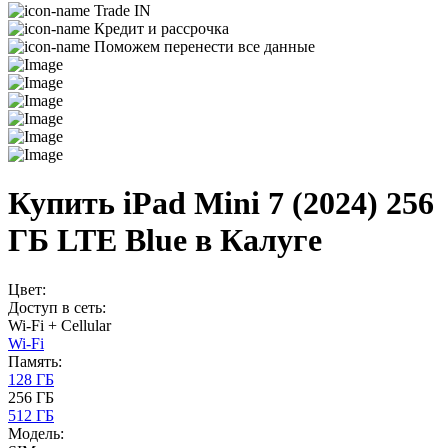
Trade IN
Кредит и рассрочка
Поможем перенести все данные
Купить iPad Mini 7 (2024) 256
ГБ LTE Blue в Калуге
Цвет:
Доступ в сеть:
Wi-Fi + Cellular
Wi-Fi
Память:
128 ГБ
256 ГБ
512 ГБ
Модель: