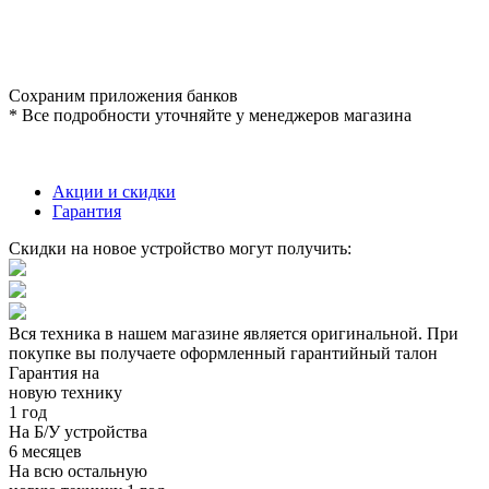
Сохраним приложения банков
* Все подробности уточняйте у менеджеров магазина
Акции и скидки
Гарантия
Скидки на новое устройство могут получить:
Вся техника в нашем магазине является
оригинальной.
При
покупке вы получаете оформленный
гарантийный талон
Гарантия на
новую технику
1 год
На Б/У устройства
6 месяцев
На всю остальную