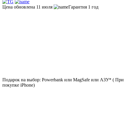
Цена обновлена 11 июля
Гарантия 1 год
Подарок на выбор: Powerbank или MagSafe или AЗУ* ( При
покупке iPhone)