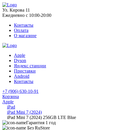
Ул. Кирова 11
Ежедневно с 10:00-20:00
Контакты
Оплата
О магазине
Apple
Dyson
Яндекс станции
Приставки
Android
Контакты
+7 (906) 630-10-91
Корзина
Apple
iPad
iPad Mini 7 (2024)
iPad Mini 7 (2024) 256GB LTE Blue
Гарантия 1 год
Без RuStore