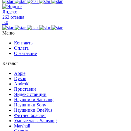
Яндекс
263 отзыва
5.0
Меню
Контакты
Оплата
О магазине
Каталог
Apple
Dyson
Android
Приставки
Яндекс станции
Наушники Samsung
Наушники Sony
Наушники OnePlus
Фитнес-браслет
Умные часы Samsung
Marshall