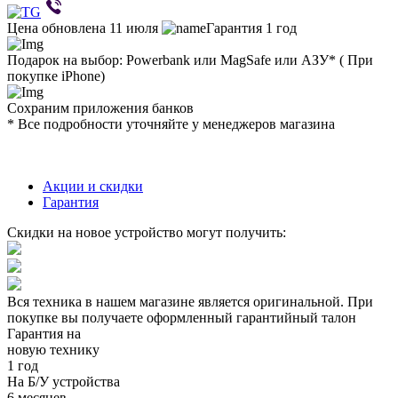
Цена обновлена 11 июля
Гарантия 1 год
Подарок на выбор: Powerbank или MagSafe или AЗУ* ( При
покупке iPhone)
Сохраним приложения банков
* Все подробности уточняйте у менеджеров магазина
Акции и скидки
Гарантия
Скидки на новое устройство могут получить:
Вся техника в нашем магазине является
оригинальной.
При
покупке вы получаете оформленный
гарантийный талон
Гарантия на
новую технику
1 год
На Б/У устройства
6 месяцев