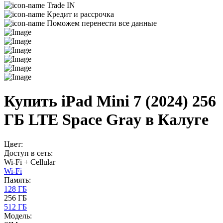
Trade IN
Кредит и рассрочка
Поможем перенести все данные
Купить iPad Mini 7 (2024) 256
ГБ LTE Space Gray в Калуге
Цвет:
Доступ в сеть:
Wi-Fi + Cellular
Wi-Fi
Память:
128 ГБ
256 ГБ
512 ГБ
Модель: