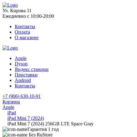
Ул. Кирова 11
Ежедневно с 10:00-20:00
Контакты
Оплата
О магазине
Apple
Dyson
Яндекс станции
Приставки
Android
Контакты
+7 (906) 630-10-91
Корзина
Apple
iPad
iPad Mini 7 (2024)
iPad Mini 7 (2024) 256GB LTE Space Gray
Гарантия 1 год
Без RuStore