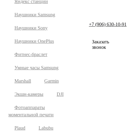
Яндекс станции
Наушники Samsung
+7 (906) 630-10-91
Наушники Sony
Наушники OnePlus
Заказать
звонок
Фитнес-браслет
Умные часы Samsung
Marshall
Garmin
Экшн-камеры
DJI
Фотоаппараты
моментальной печати
Plaud
Labubu