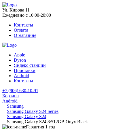
Ул. Кирова 11
Ежедневно с 10:00-20:00
Контакты
Оплата
О магазине
Apple
Dyson
Яндекс станции
Приставки
Android
Контакты
+7 (906) 630-10-91
Корзина
Android
Samsung
Samsung Galaxy S24 Series
Samsung Galaxy S24
Samsung Galaxy S24 8/512GB Onyx Black
Гарантия 1 год