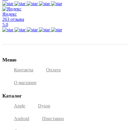
Яндекс
263 отзыва
5.0
Меню
Контакты
Оплата
О магазине
Каталог
Apple
Dyson
Android
Приставки