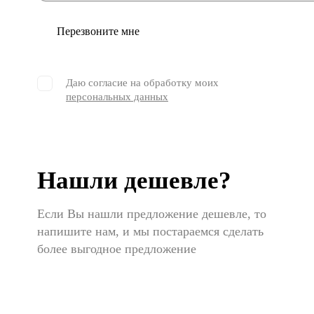
Перезвоните мне
Даю согласие на обработку моих
персональных данных
Нашли дешевле?
Если Вы нашли предложение дешевле, то
напишите нам, и мы постараемся сделать
более выгодное предложение