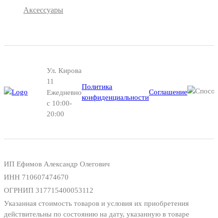
Аксессуары
Ул. Кирова
11
Политика
Соглашение
Ежедневно
конфиденциальности
с 10:00-
20:00
ИП Ефимов Александр Олегович
ИНН
710607474670
ОГРНИП
317715400053112
Указанная стоимость товаров и условия их приобретения
действительны по состоянию на дату, указанную в товаре