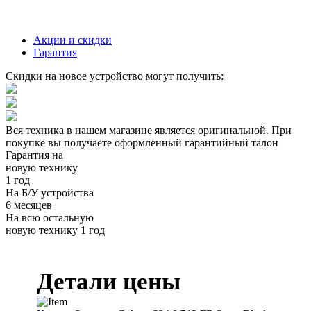
Акции и скидки
Гарантия
Скидки на новое устройство могут получить:
Вся техника в нашем магазине является
оригинальной.
При
покупке вы получаете оформленный
гарантийный талон
Гарантия на
новую технику
1 год
На Б/У устройства
6 месяцев
На всю остальную
новую технику
1 год
Детали цены