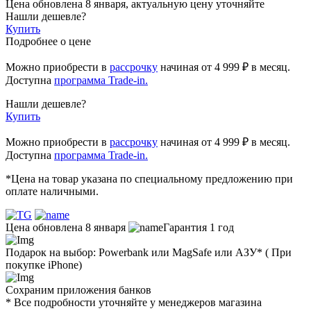
Цена обновлена 8 января, актуальную цену уточняйте
Нашли дешевле?
Купить
Подробнее о цене
Можно приобрести в
рассрочку
начиная
от 4 999 ₽
в месяц.
Доступна
программа Trade-in.
Нашли дешевле?
Купить
Можно приобрести в
рассрочку
начиная от 4 999 ₽ в месяц.
Доступна
программа Trade-in.
*Цена на товар указана по специальному предложению при
оплате наличными.
Цена обновлена 8 января
Гарантия 1 год
Подарок на выбор: Powerbank или MagSafe или AЗУ* ( При
покупке iPhone)
Сохраним приложения банков
* Все подробности уточняйте у менеджеров магазина