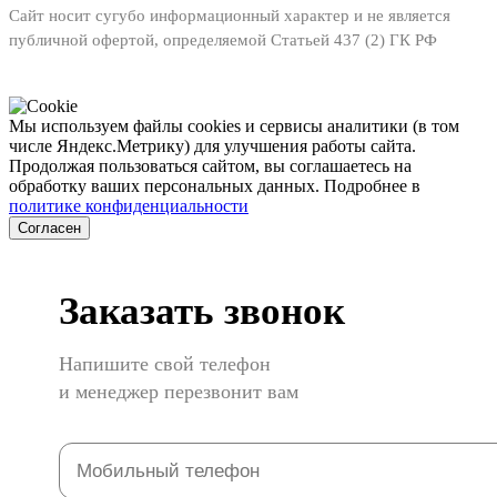
Сайт носит сугубо информационный характер и не является
публичной офертой, определяемой Статьей 437 (2) ГК РФ
Мы используем файлы cookies и сервисы аналитики (в том
числе Яндекс.Метрику) для улучшения работы сайта.
Продолжая пользоваться сайтом, вы соглашаетесь на
обработку ваших персональных данных. Подробнее в
политике конфиденциальности
Согласен
Заказать звонок
Напишите свой телефон
и менеджер перезвонит вам