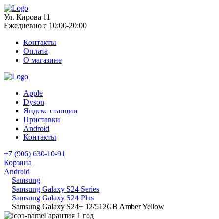
Ул. Кирова 11
Ежедневно с 10:00-20:00
Контакты
Оплата
О магазине
Apple
Dyson
Яндекс станции
Приставки
Android
Контакты
+7 (906) 630-10-91
Корзина
Android
Samsung
Samsung Galaxy S24 Series
Samsung Galaxy S24 Plus
Samsung Galaxy S24+ 12/512GB Amber Yellow
Гарантия 1 год