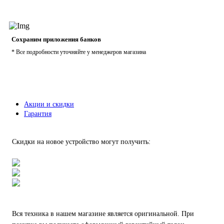
Сохраним приложения банков
* Все подробности уточняйте у менеджеров магазина
Акции и скидки
Гарантия
Скидки на новое устройство могут получить:
Вся техника в нашем магазине является
оригинальной.
При