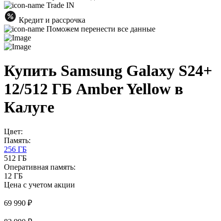
Trade IN
Кредит и рассрочка
Поможем перенести все данные
Купить Samsung Galaxy S24+
12/512 ГБ Amber Yellow в
Калуге
Цвет:
Память:
256 ГБ
512 ГБ
Оперативная память:
12 ГБ
Цена с учетом акции
69 990 ₽