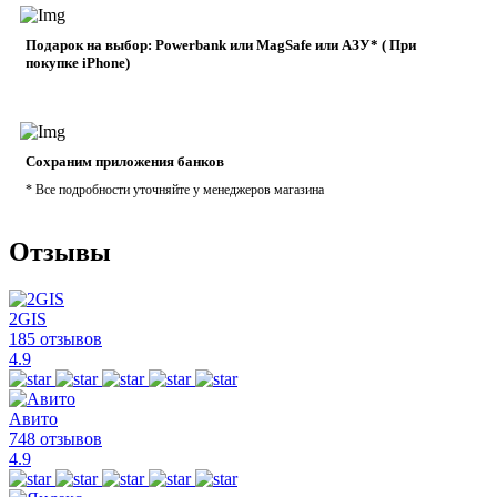
Подарок на выбор: Powerbank или MagSafe или AЗУ* ( При
покупке iPhone)
Сохраним приложения банков
* Все подробности уточняйте у менеджеров магазина
Отзывы
2GIS
185 отзывов
4.9
Авито
748 отзывов
4.9