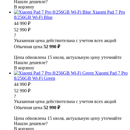
Нашли дешевле?
В корзину
Xiaomi Pad 7 Pro
8/256GB Wi-Fi Blue
44 990 ₽
52 990 ₽
?
Указанная цена действительна с учетом всех акций
Обычная цена
52 990 ₽
Цена обновлена 15 июля, актуальную цену уточняйте
Нашли дешевле?
В корзину
Xiaomi Pad 7 Pro
8/256GB Wi-Fi Green
44 990 ₽
52 990 ₽
?
Указанная цена действительна с учетом всех акций
Обычная цена
52 990 ₽
Цена обновлена 15 июля, актуальную цену уточняйте
Нашли дешевле?
В корзину