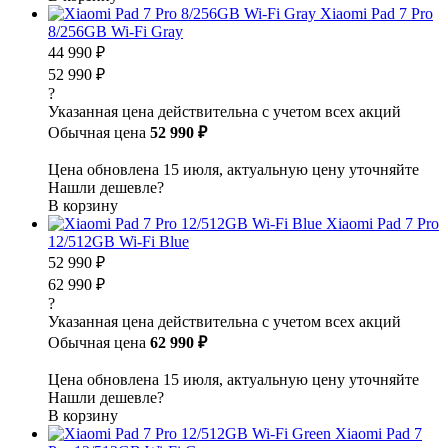
Xiaomi Pad 7 Pro
8/256GB Wi-Fi Gray
44 990 ₽
52 990 ₽
?
Указанная цена действительна с учетом всех акций
Обычная цена
52 990 ₽
Цена обновлена 15 июля, актуальную цену уточняйте
Нашли дешевле?
В корзину
Xiaomi Pad 7 Pro
12/512GB Wi-Fi Blue
52 990 ₽
62 990 ₽
?
Указанная цена действительна с учетом всех акций
Обычная цена
62 990 ₽
Цена обновлена 15 июля, актуальную цену уточняйте
Нашли дешевле?
В корзину
Xiaomi Pad 7