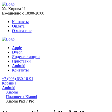
Ул. Кирова 11
Ежедневно с 10:00-20:00
Контакты
Оплата
О магазине
Apple
Dyson
Яндекс станции
Приставки
Android
Контакты
+7 (906) 630-10-91
Корзина
Android
Xiaomi
Планшеты Xiaomi
Xiaomi Pad 7 Pro