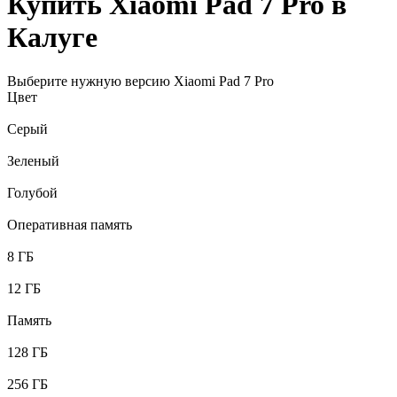
Купить Xiaomi Pad 7 Pro в
Калуге
Выберите нужную версию Xiaomi Pad 7 Pro
Цвет
Серый
Зеленый
Голубой
Оперативная память
8 ГБ
12 ГБ
Память
128 ГБ
256 ГБ