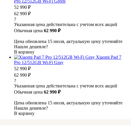
Pro 12/512GB Wi-Fi Green
52 990 ₽
62 990 ₽
?
Указанная цена действительна с учетом всех акций
Обычная цена
62 990 ₽
Цена обновлена 15 июля, актуальную цену уточняйте
Нашли дешевле?
В корзину
Xiaomi Pad 7
Pro 12/512GB Wi-Fi Gray
52 990 ₽
62 990 ₽
?
Указанная цена действительна с учетом всех акций
Обычная цена
62 990 ₽
Цена обновлена 15 июля, актуальную цену уточняйте
Нашли дешевле?
В корзину