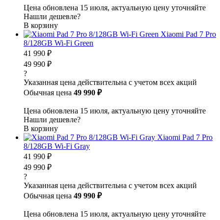
Цена обновлена 15 июля, актуальную цену уточняйте
Нашли дешевле?
В корзину
Xiaomi Pad 7 Pro
8/128GB Wi-Fi Green
41 990 ₽
49 990 ₽
?
Указанная цена действительна с учетом всех акций
Обычная цена
49 990 ₽
Цена обновлена 15 июля, актуальную цену уточняйте
Нашли дешевле?
В корзину
Xiaomi Pad 7 Pro
8/128GB Wi-Fi Gray
41 990 ₽
49 990 ₽
?
Указанная цена действительна с учетом всех акций
Обычная цена
49 990 ₽
Цена обновлена 15 июля, актуальную цену уточняйте