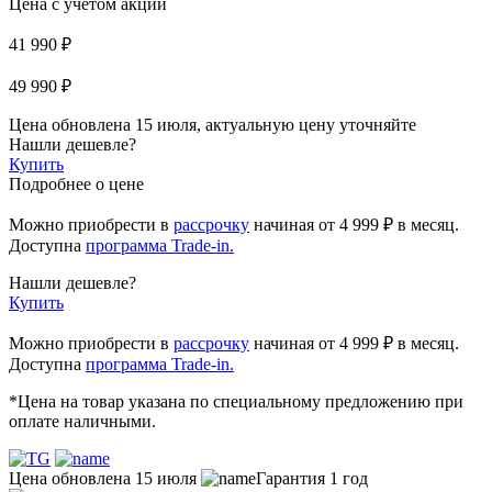
Цена с учетом акции
41 990 ₽
49 990 ₽
Цена обновлена 15 июля, актуальную цену уточняйте
Нашли дешевле?
Купить
Подробнее о цене
Можно приобрести в
рассрочку
начиная
от 4 999 ₽
в месяц.
Доступна
программа Trade-in.
Нашли дешевле?
Купить
Можно приобрести в
рассрочку
начиная от 4 999 ₽ в месяц.
Доступна
программа Trade-in.
*Цена на товар указана по специальному предложению при
оплате наличными.
Цена обновлена 15 июля
Гарантия 1 год