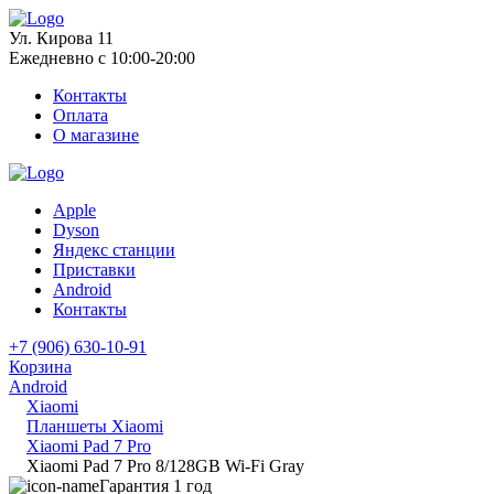
Ул. Кирова 11
Ежедневно с 10:00-20:00
Контакты
Оплата
О магазине
Apple
Dyson
Яндекс станции
Приставки
Android
Контакты
+7 (906) 630-10-91
Корзина
Android
Xiaomi
Планшеты Xiaomi
Xiaomi Pad 7 Pro
Xiaomi Pad 7 Pro 8/128GB Wi-Fi Gray
Гарантия 1 год