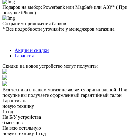
Подарок на выбор: Powerbank или MagSafe или AЗУ* ( При
покупке iPhone)
Сохраним приложения банков
* Все подробности уточняйте у менеджеров магазина
Акции и скидки
Гарантия
Скидки на новое устройство могут получить:
Вся техника в нашем магазине является
оригинальной.
При
покупке вы получаете оформленный
гарантийный талон
Гарантия на
новую технику
1 год
На Б/У устройства
6 месяцев
На всю остальную
новую технику
1 год